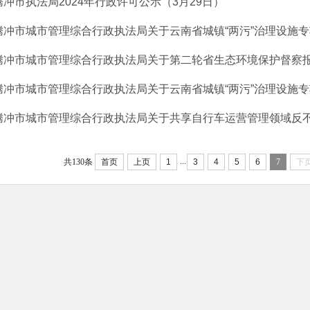
腾冲市执法局2024年行政许可公示（3月29日）
腾冲市城市管理综合行政执法局关于云南省城镇“两污”治理设施专项
腾冲市城市管理综合行政执法局关于第二轮省生态环境保护督察报告
腾冲市城市管理综合行政执法局关于云南省城镇“两污”治理设施专项
腾冲市城市管理综合行政执法局关于共享自行车运营管理领域反不正
...
共130条
首页
上页
1
3
4
5
6
7
下