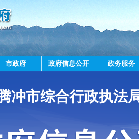
市政府
政府信息公开
政务服务
腾冲市综合行政执法