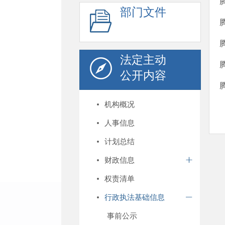
部门文件
法定主动
公开内容
机构概况
人事信息
计划总结
财政信息
权责清单
行政执法基础信息
事前公示