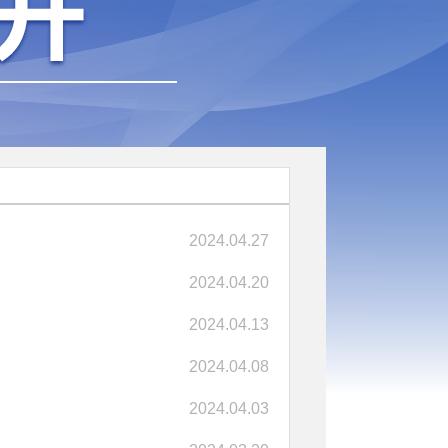
2024.04.27
2024.04.20
2024.04.13
2024.04.08
2024.04.03