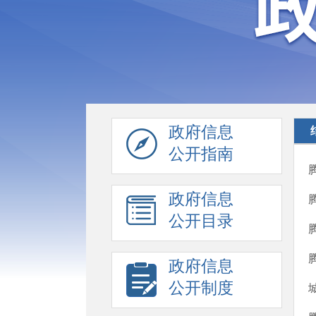
政府信息
公开指南
政府信息
公开目录
政府信息
公开制度