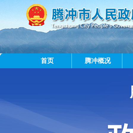
首页
腾冲概况