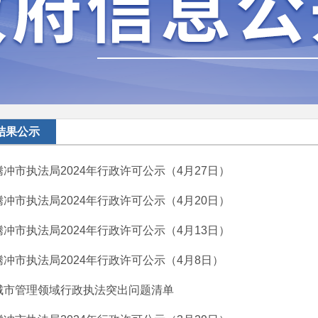
结果公示
腾冲市执法局2024年行政许可公示（4月27日）
腾冲市执法局2024年行政许可公示（4月20日）
腾冲市执法局2024年行政许可公示（4月13日）
腾冲市执法局2024年行政许可公示（4月8日）
城市管理领域行政执法突出问题清单