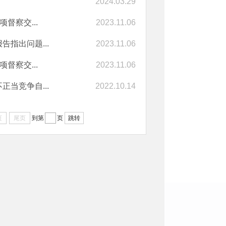
2024.03.29
督察交...
2023.11.06
指出问题...
2023.11.06
督察交...
2023.11.06
当竞争自...
2022.10.14
页
尾页
到第
页
跳转