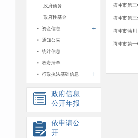
腾冲市第三
政府债务
政府性基金
腾冲市第三
资金信息
腾冲市蒲川
通知公告
腾冲市第一
统计信息
权责清单
行政执法基础信息
政府信息
公开年报
依申请公
开