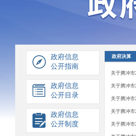
政府信息
政府决算
公开指南
关于腾冲市
政府信息
关于腾冲市
公开目录
关于腾冲市
关于腾冲市
政府信息
公开制度
关于腾冲市