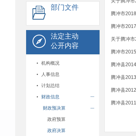
关于腾冲市
部门文件
腾冲市20
腾冲市20
法定主动
关于腾冲市
公开内容
腾冲市20
机构概况
腾冲县20
人事信息
腾冲县20
计划总结
腾冲县20
财政信息
腾冲县20
财政预决算
政府预算
政府决算