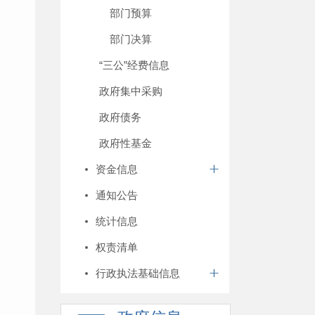
部门预算
部门决算
“三公”经费信息
政府集中采购
政府债务
政府性基金
资金信息
通知公告
统计信息
权责清单
行政执法基础信息