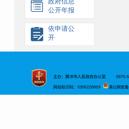
政府信息
公开年报
依申请公
开