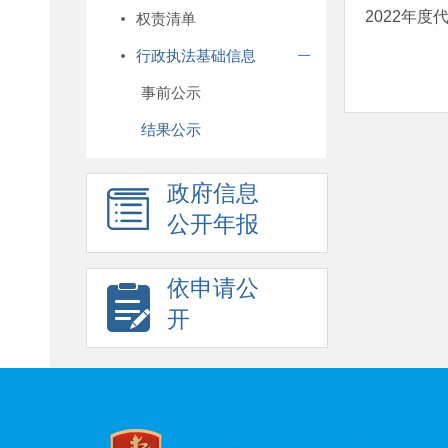
2022年
权责清单
行政执法基础信息
事前公示
结果公示
政府信息
公开年报
依申请公
开