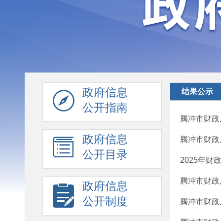
政府信息
结果公示
公开指南
腾冲市财政
政府信息
腾冲市财政
公开目录
2025年
腾冲市财政
政府信息
公开制度
腾冲市财政