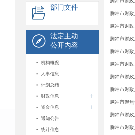
腾冲市财政
部门文件
腾冲市财政
腾冲市财政
法定主动
腾冲市财政
公开内容
腾冲市财政
机构概况
腾冲市财政
人事信息
腾冲市财政
计划总结
腾冲市财政
财政信息
腾冲市聚焦
资金信息
腾冲市财政
通知公告
腾冲市财政
统计信息