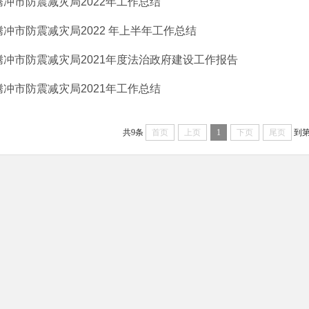
腾冲市防震减灾局2022年工作总结
腾冲市防震减灾局2022 年上半年工作总结
腾冲市防震减灾局2021年度法治政府建设工作报告
腾冲市防震减灾局2021年工作总结
共9条
首页
上页
1
下页
尾页
到