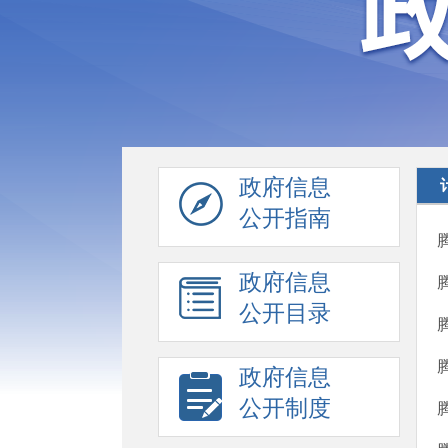
政府信息
公开指南
政府信息
公开目录
政府信息
公开制度