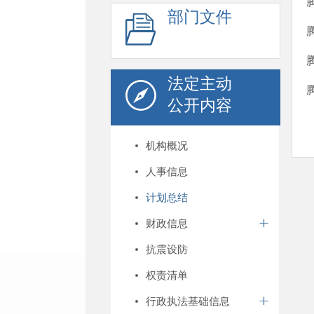
部门文件
法定主动
公开内容
机构概况
人事信息
计划总结
财政信息
抗震设防
权责清单
行政执法基础信息