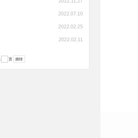
2022.11.27
2022.07.10
2022.02.25
2022.02.11
第
页
跳转