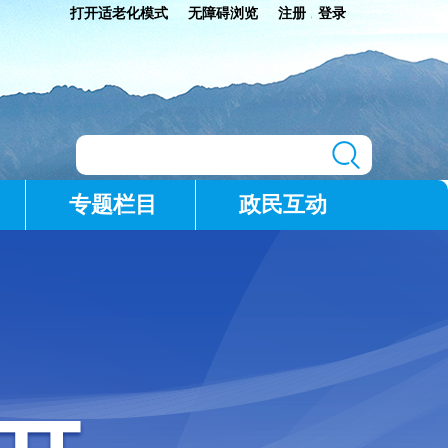
打开适老化模式
无障碍浏览
注册
登录
|
专题栏目
政民互动