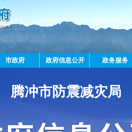
市政府
政府信息公开
政务服务
腾冲市防震减灾局