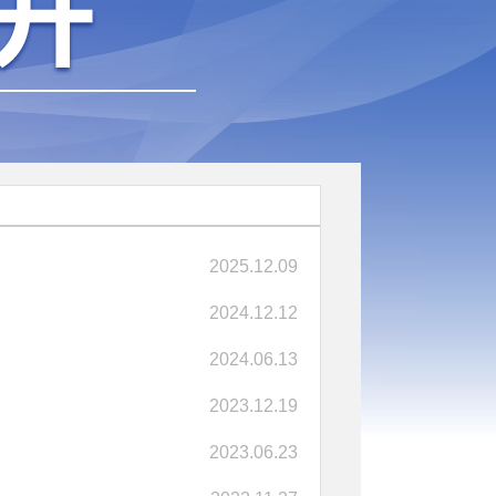
2025.12.09
2024.12.12
2024.06.13
2023.12.19
2023.06.23