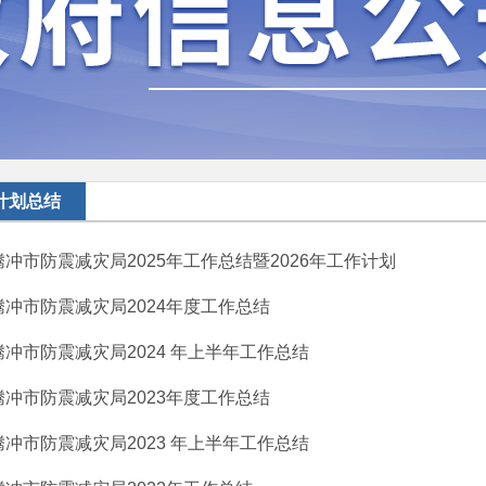
计划总结
腾冲市防震减灾局2025年工作总结暨2026年工作计划
腾冲市防震减灾局2024年度工作总结
腾冲市防震减灾局2024 年上半年工作总结
腾冲市防震减灾局2023年度工作总结
腾冲市防震减灾局2023 年上半年工作总结