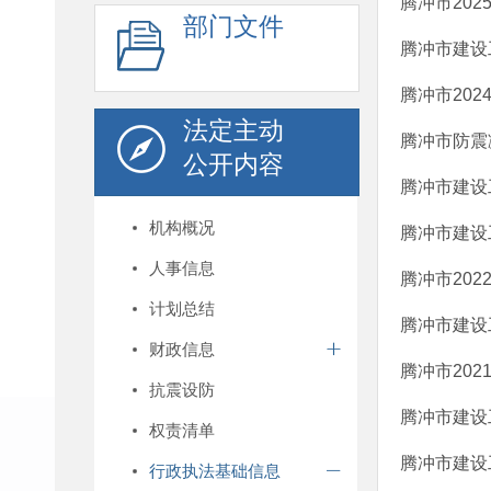
腾冲市20
部门文件
腾冲市建设
腾冲市20
法定主动
腾冲市防震
公开内容
腾冲市建设
机构概况
腾冲市建设
人事信息
腾冲市20
计划总结
腾冲市建设
财政信息
腾冲市20
抗震设防
腾冲市建设
权责清单
腾冲市建设
行政执法基础信息