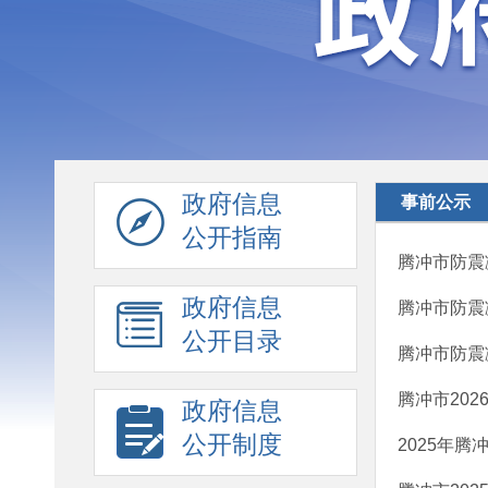
政府信息
事前公示
公开指南
腾冲市防震
政府信息
腾冲市防震
公开目录
腾冲市防震
腾冲市20
政府信息
公开制度
2025年