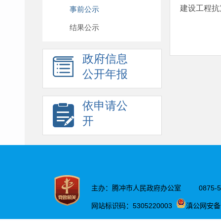
建设工程抗
事前公示
结果公示
政府信息
公开年报
依申请公
开