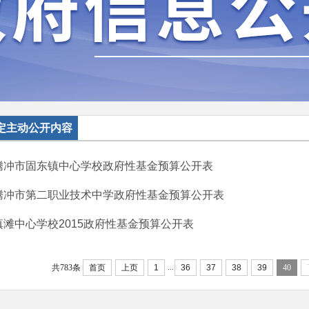
定主动公开内容
腾冲市固东镇中心学校政府性基金预算公开表
腾冲市第二职业技术中学政府性基金预算公开表
滇滩中心学校2015政府性基金预算公开表
...
共783条
首页
上页
1
36
37
38
39
40