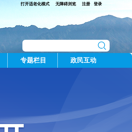
打开适老化模式
无障碍浏览
注册
登录
|
专题栏目
政民互动