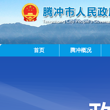
首页
腾冲概况