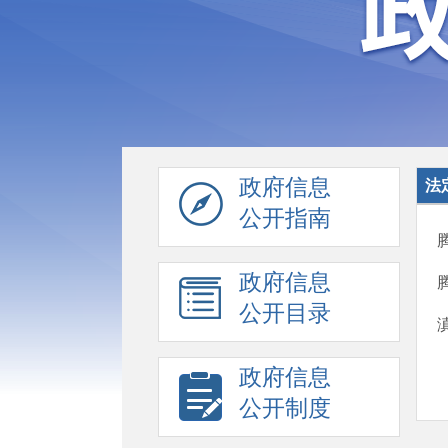
政府信息
法
公开指南
政府信息
公开目录
政府信息
公开制度