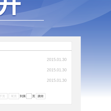
2015.01.30
2015.01.30
2015.01.30
下页
尾页
到第
页
跳转