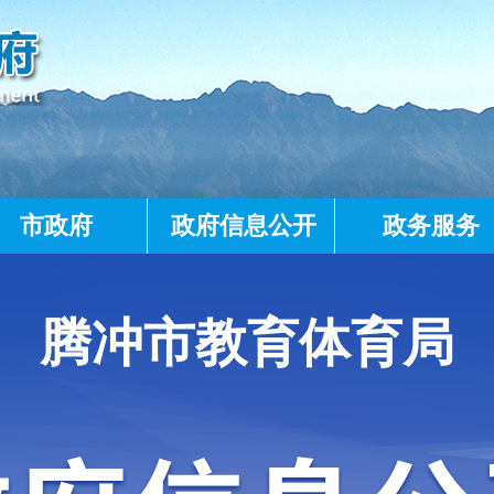
市政府
政府信息公开
政务服务
腾冲市教育体育局