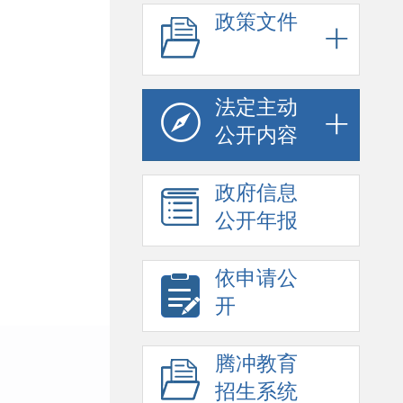
政策文件
法定主动
公开内容
政府信息
公开年报
依申请公
开
腾冲教育
招生系统