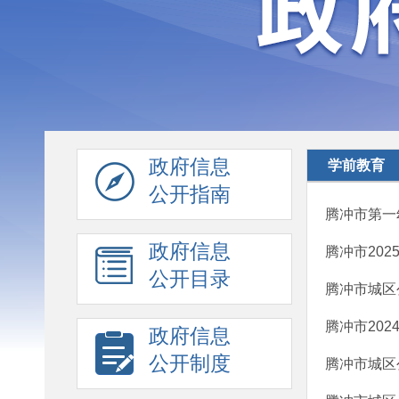
政府信息
学前教育
公开指南
腾冲市第一
政府信息
腾冲市20
公开目录
腾冲市城区
腾冲市20
政府信息
公开制度
腾冲市城区