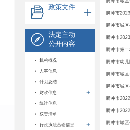
腾冲市城区
政策文件
腾冲市20
腾冲市城区
法定主动
腾冲市20
公开内容
腾冲市第二
机构概况
腾冲市幼儿
人事信息
腾冲市城区
计划总结
腾冲市城区
财政信息
腾冲市20
统计信息
腾冲市20
权责清单
腾冲市城区
行政执法基础信息