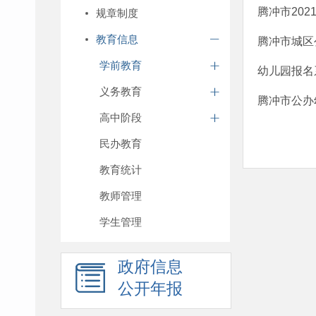
腾冲市20
规章制度
教育信息
腾冲市城区
学前教育
幼儿园报名
义务教育
腾冲市公办
高中阶段
民办教育
教育统计
教师管理
学生管理
政府信息
公开年报