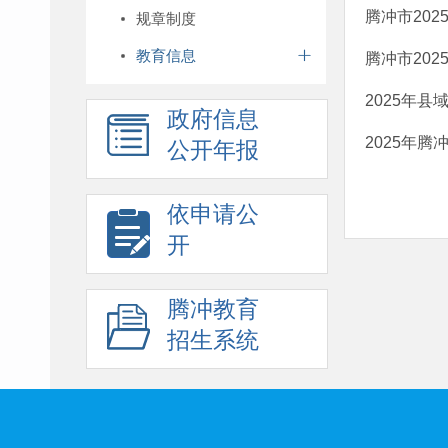
腾冲市20
规章制度
教育信息
腾冲市20
2025年
政府信息
2025年
公开年报
依申请公
开
腾冲教育
招生系统