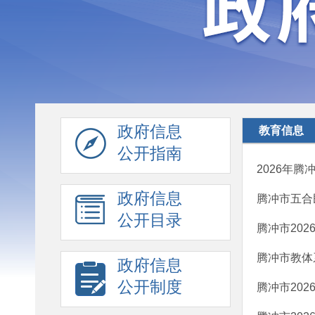
政府信息
教育信息
公开指南
2026年
政府信息
腾冲市五合
公开目录
腾冲市20
腾冲市教体
政府信息
公开制度
腾冲市20