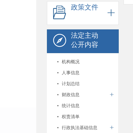
政策文件
法定主动
公开内容
机构概况
人事信息
计划总结
财政信息
统计信息
权责清单
行政执法基础信息