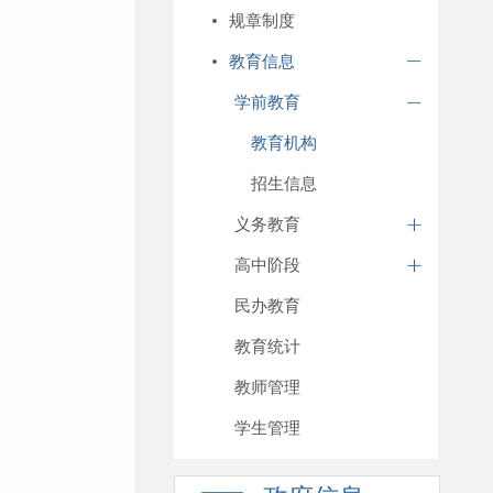
规章制度
教育信息
学前教育
教育机构
招生信息
义务教育
高中阶段
民办教育
教育统计
教师管理
学生管理