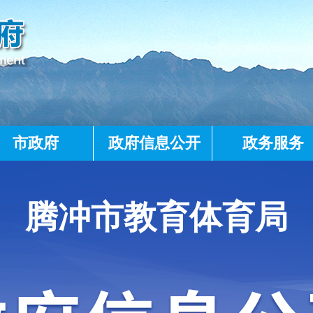
市政府
政府信息公开
政务服务
腾冲市教育体育局