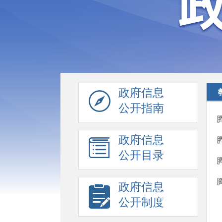
政府信息
公开指南
政府信息
公开目录
政府信息
公开制度