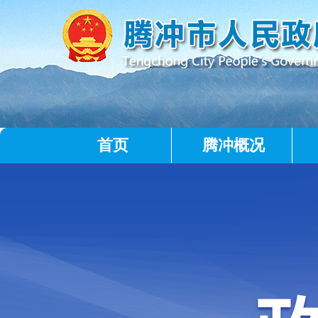
首页
腾冲概况