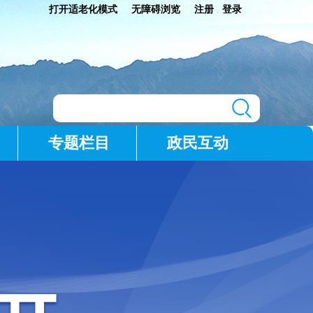
打开适老化模式
无障碍浏览
注册
登录
|
专题栏目
政民互动