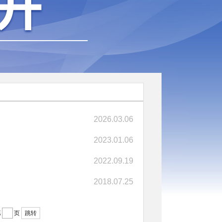
2026.03.06
2023.01.06
2022.09.19
2018.07.25
第
页
跳转