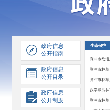
政府信息
生态保护
公开指南
腾冲市盘活
政府信息
腾冲市林草
公开目录
腾冲市林草
数字赋能林
政府信息
公开制度
腾冲市林草