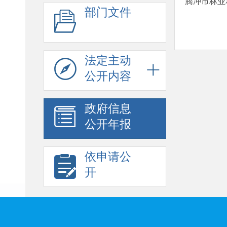
腾冲市林业
部门文件
法定主动
公开内容
政府信息
公开年报
依申请公
开