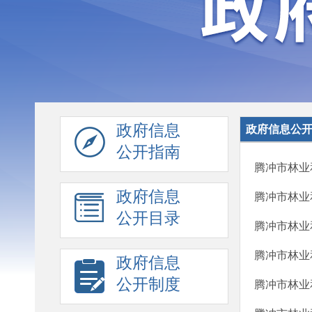
政府信息
政府信息公
公开指南
腾冲市林业
政府信息
腾冲市林业
公开目录
腾冲市林业
腾冲市林业
政府信息
公开制度
腾冲市林业