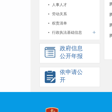
人事人才
劳动关系
权责清单
行政执法基础信息
政府信息
公开年报
依申请公
开