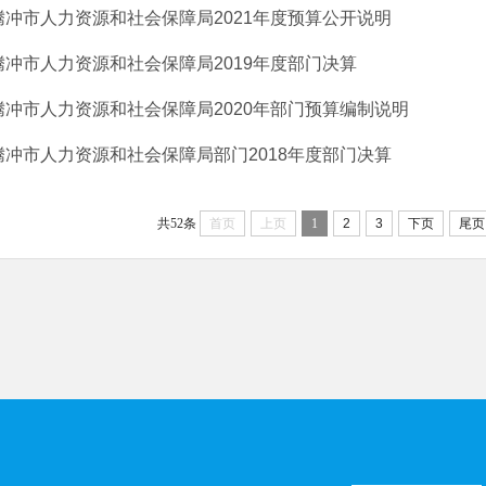
腾冲市人力资源和社会保障局2021年度预算公开说明
腾冲市人力资源和社会保障局2019年度部门决算
腾冲市人力资源和社会保障局2020年部门预算编制说明
腾冲市人力资源和社会保障局部门2018年度部门决算
共52条
首页
上页
1
2
3
下页
尾页