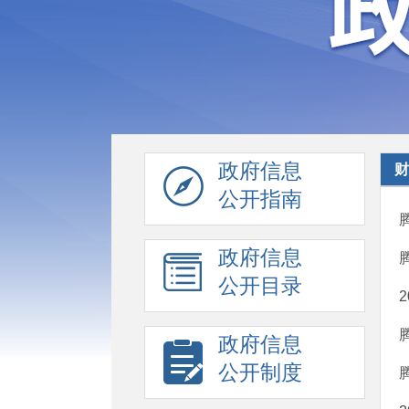
政府信息
财
公开指南
政府信息
公开目录
政府信息
公开制度