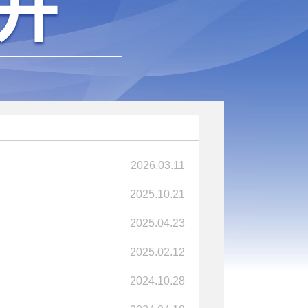
2026.03.11
2025.10.21
2025.04.23
2025.02.12
2024.10.28