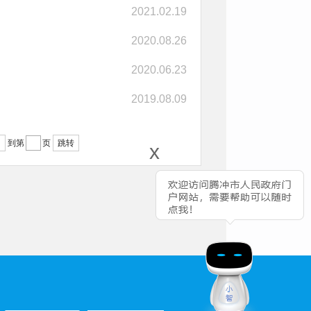
2021.02.19
2020.08.26
2020.06.23
2019.08.09
到第
页
跳转
x