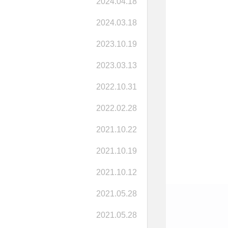
2024.04.18
2024.03.18
2023.10.19
2023.03.13
2022.10.31
2022.02.28
2021.10.22
2021.10.19
2021.10.12
2021.05.28
2021.05.28