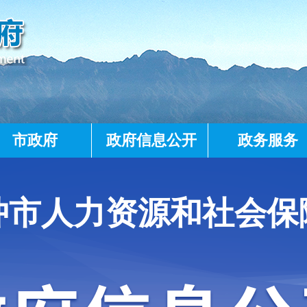
市政府
政府信息公开
政务服务
冲市人力资源和社会保