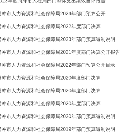
2023年度腾冲市人社局部门整体支出绩效自评报告
腾冲市人力资源和社会保障局2024年部门预算公开
腾冲市人力资源和社会保障局2022年度部门决算
腾冲市人力资源和社会保障局2023年部门预算编制说明
腾冲市人力资源和社会保障局2021年度部门决算公开报告
腾冲市人力资源和社会保障局2022年部门预算公开目录
腾冲市人力资源和社会保障局2020年度部门决算
腾冲市人力资源和社会保障局2020年度部门决算
腾冲市人力资源和社会保障局2020年度部门决算
腾冲市人力资源和社会保障局2020年部门预算编制说明
腾冲市人力资源和社会保障局2019年部门预算编制说明