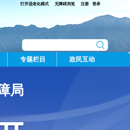
打开适老化模式
无障碍浏览
注册
登录
|
专题栏目
政民互动
障局