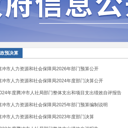
政预决算
腾冲市人力资源和社会保障局2026年部门预算公开
腾冲市人力资源和社会保障局2024年度部门决算公开
2024年度腾冲市人社局部门整体支出和项目支出绩效自评报告
腾冲市人力资源和社会保障局2025年部门预算编制说明
腾冲市人力资源和社会保障局2023年度部门决算