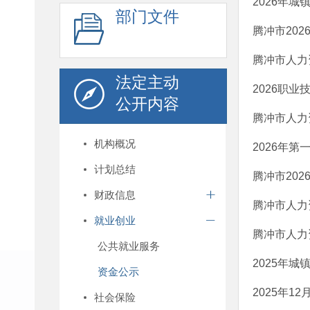
2026年城
部门文件
腾冲市20
腾冲市人力
法定主动
2026职业
公开内容
腾冲市人力
机构概况
2026年
计划总结
腾冲市20
财政信息
腾冲市人力
就业创业
腾冲市人力
公共就业服务
2025年
资金公示
2025年1
社会保险