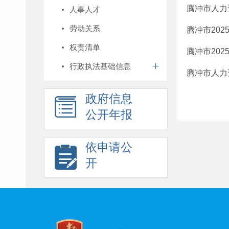
腾冲市人力
人事人才
劳动关系
腾冲市20
权责清单
腾冲市20
行政执法基础信息
腾冲市人力
政府信息
公开年报
依申请公
开