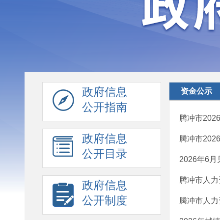
政府信息
资金公示
公开指南
腾冲市20
政府信息
腾冲市20
公开目录
2026年6
腾冲市人力
政府信息
公开制度
腾冲市人力