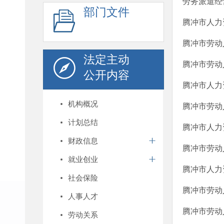
劳务派遣经
部门文件
腾冲市人力
腾冲市劳动
法定主动
腾冲市劳动
公开内容
腾冲市人力
机构概况
腾冲市劳动
计划总结
腾冲市人力
财政信息
腾冲市劳动
就业创业
腾冲市人力
社会保险
腾冲市劳动
人事人才
腾冲市劳动
劳动关系