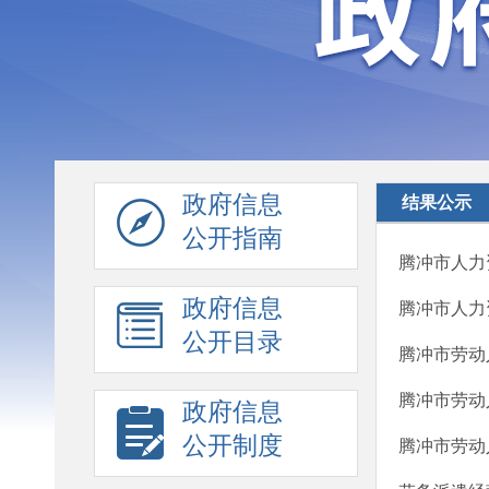
政府信息
结果公示
公开指南
腾冲市人力
政府信息
腾冲市人力
公开目录
腾冲市劳动
腾冲市劳动
政府信息
公开制度
腾冲市劳动