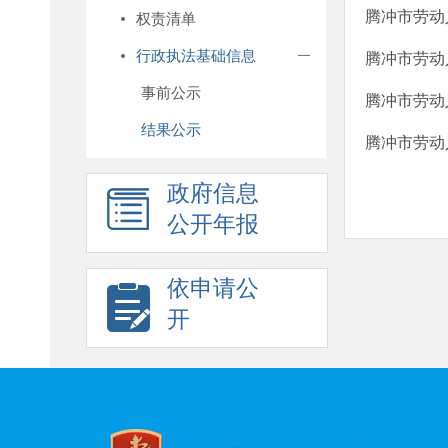
腾冲市劳动
权责清单
行政执法基础信息
腾冲市劳动
事前公示
腾冲市劳动
结果公示
腾冲市劳动
政府信息
公开年报
依申请公
开