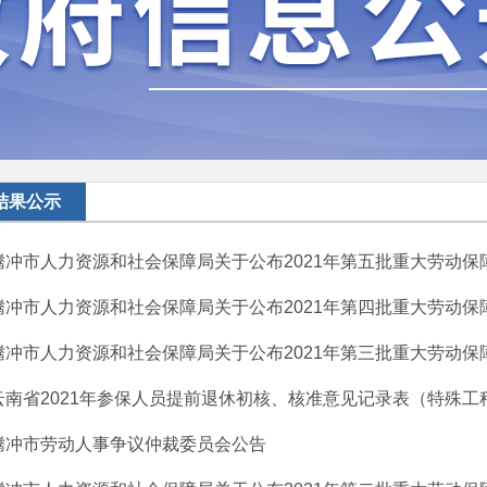
结果公示
腾冲市人力资源和社会保障局关于公布2021年第五批重大劳动保障
腾冲市人力资源和社会保障局关于公布2021年第四批重大劳动保障
腾冲市人力资源和社会保障局关于公布2021年第三批重大劳动保障
云南省2021年参保人员提前退休初核、核准意见记录表（特殊工
腾冲市劳动人事争议仲裁委员会公告