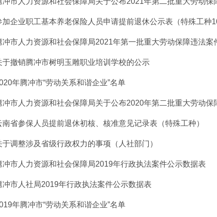
腾冲市人力资源和社会保障局关于公布2021年第二批重大劳动保障
参加企业职工基本养老保险人员申请提前退休公示表（特殊工种1
腾冲市人力资源和社会保障局2021年第一批重大劳动保障违法案
关于撤销腾冲市树明玉雕职业培训学校的公示
2020年腾冲市“劳动关系和谐企业”名单
腾冲市人力资源和社会保障局关于公布2020年第二批重大劳动保障
云南省参保人员提前退休初核、核准意见记录表（特殊工种）
关于调整涉及省级行政权力的事项（人社部门）
腾冲市人力资源和社会保障局2019年行政执法案件公示数据表
腾冲市人社局2019年行政执法案件公示数据表
2019年腾冲市“劳动关系和谐企业”名单