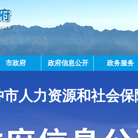
市政府
政府信息公开
政务服务
冲市人力资源和社会保