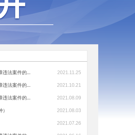
违法案件的...
2021.11.25
违法案件的...
2021.10.21
违法案件的...
2021.08.09
种）
2021.08.03
2021.07.26