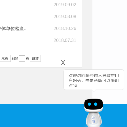
2019.09.02
2019.03.08
单位检查...
2018.10.26
2018.07.31
尾页
到第
页
跳转
x