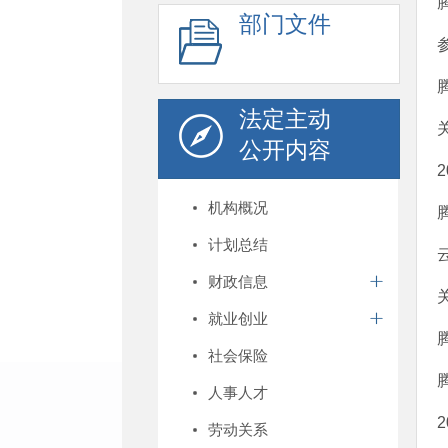
部门文件
法定主动
公开内容
机构概况
计划总结
财政信息
就业创业
社会保险
人事人才
劳动关系