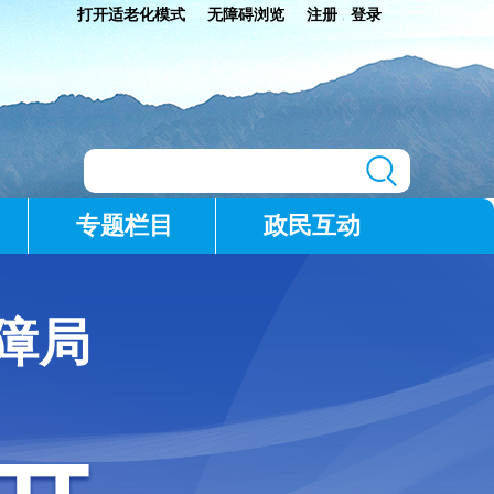
打开适老化模式
无障碍浏览
注册
登录
|
专题栏目
政民互动
障局