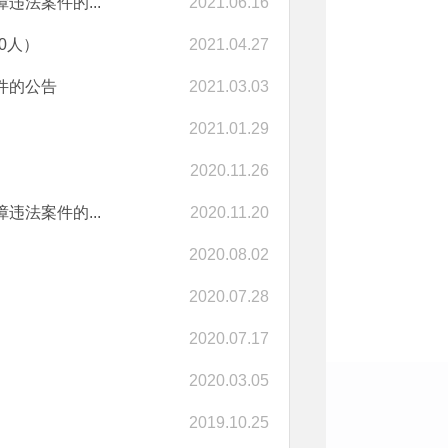
违法案件的...
2021.06.16
0人）
2021.04.27
件的公告
2021.03.03
2021.01.29
2020.11.26
违法案件的...
2020.11.20
2020.08.02
2020.07.28
2020.07.17
2020.03.05
2019.10.25