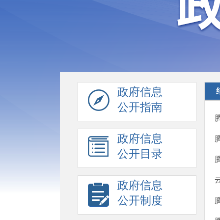
政府信息
公开指南
政府信息
公开目录
政府信息
公开制度