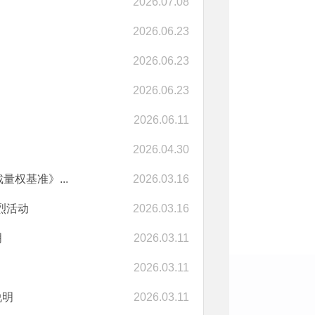
2026.07.08
2026.06.23
2026.06.23
2026.06.23
2026.06.11
2026.04.30
权基准》...
2026.03.16
烈活动
2026.03.16
明
2026.03.11
2026.03.11
说明
2026.03.11