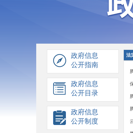
政府信息
法
公开指南
政府信息
公开目录
政府信息
公开制度