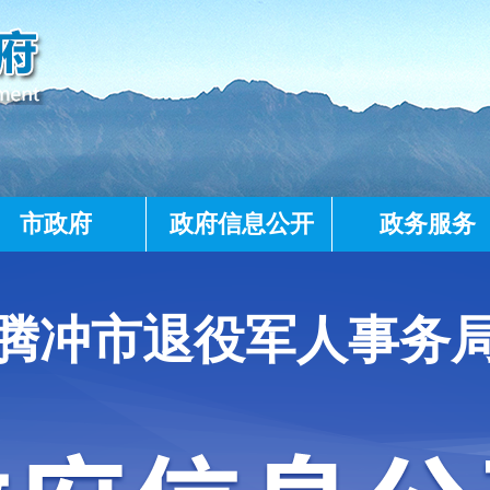
市政府
政府信息公开
政务服务
腾冲市退役军人事务