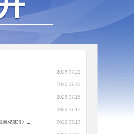
2026.07.22
2026.07.20
2026.07.15
2026.07.13
权基准》...
2026.07.13