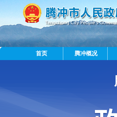
首页
腾冲概况