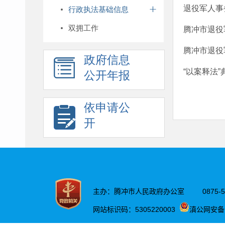
退役军人事
行政执法基础信息
双拥工作
腾冲市退役
腾冲市退役
政府信息
“以案释法
公开年报
依申请公
开