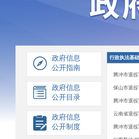
政府信息
行政执法基
公开指南
腾冲市退役
政府信息
保山市退役
公开目录
腾冲市退役
云南省退役
政府信息
公开制度
腾冲市退役