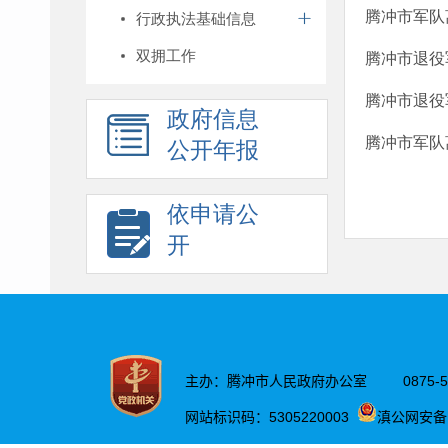
腾冲市军队
行政执法基础信息
双拥工作
腾冲市退役
腾冲市退役
政府信息
腾冲市军队
公开年报
依申请公
开