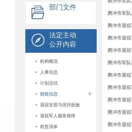
腾冲市军队
部门文件
腾冲市军队
腾冲市退役
法定主动
腾冲市退役
公开内容
腾冲市退役
机构概况
腾冲市军队
人事信息
腾冲市退役
计划总结
腾冲市退役
财政信息
腾冲市退役
退役安置与优待抚恤
腾冲市退役
退役军人服务保障
腾冲市退役
权责清单