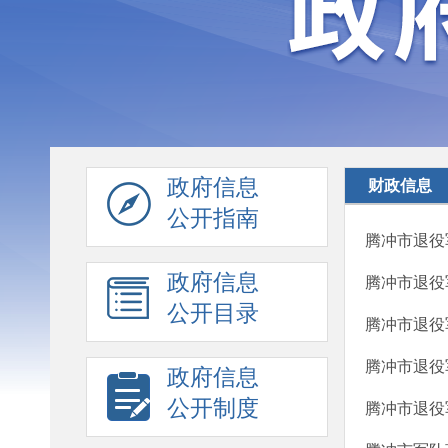
政府信息
财政信息
公开指南
腾冲市退役
政府信息
腾冲市退役
公开目录
腾冲市退役
腾冲市退役
政府信息
公开制度
腾冲市退役