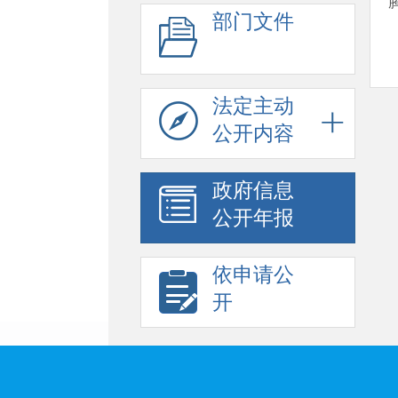
部门文件
法定主动
公开内容
政府信息
公开年报
依申请公
开