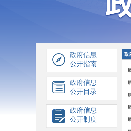
政府信息
政
公开指南
政府信息
公开目录
政府信息
公开制度