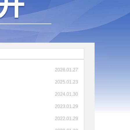
2026.01.27
2025.01.23
2024.01.30
2023.01.29
2022.01.29