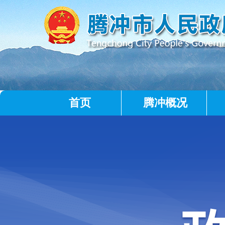
首页
腾冲概况