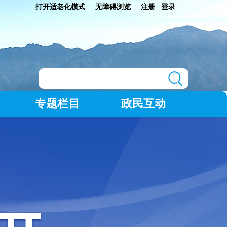
打开适老化模式
无障碍浏览
注册
登录
|
专题栏目
政民互动