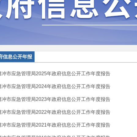
府信息公开年报
腾冲市应急管理局2025年政府信息公开工作年度报告
腾冲市应急管理局2024年政府信息公开工作年度报告
腾冲市应急管理局2023年政府信息公开工作年度报告
腾冲市应急管理局2022年政府信息公开工作年度报告
腾冲市应急管理局2021年政府信息公开工作年度报告