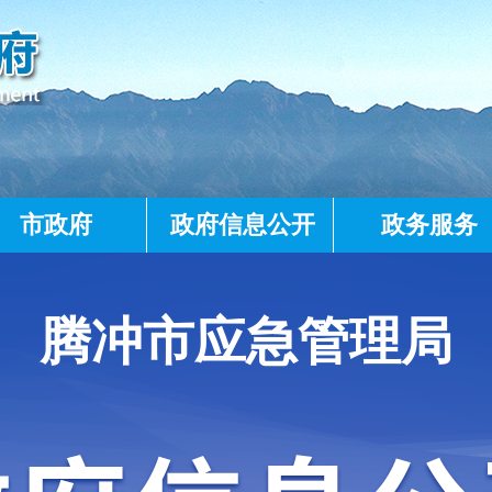
市政府
政府信息公开
政务服务
腾冲市应急管理局