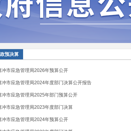
政预决算
腾冲市应急管理局2026年预算公开
腾冲市应急管理局2024年度部门决算公开报告
腾冲市应急管理局2025年部门预算公开
腾冲市应急管理局2023年度部门决算
腾冲市应急管理局2024年预算公开