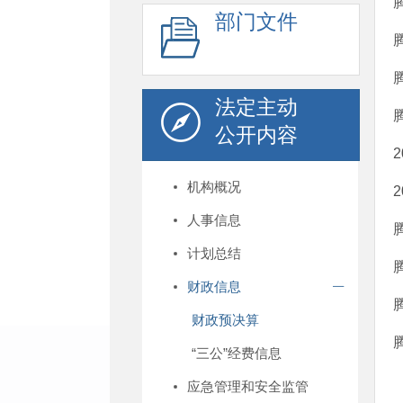
部门文件
法定主动
公开内容
机构概况
人事信息
计划总结
财政信息
财政预决算
“三公”经费信息
应急管理和安全监管