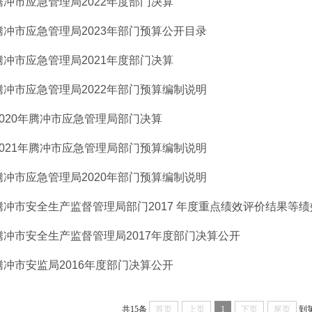
腾冲市应急管理局2022年度部门决算
腾冲市应急管理局2023年部门预算公开目录
腾冲市应急管理局2021年度部门决算
腾冲市应急管理局2022年部门预算编制说明
2020年腾冲市应急管理局部门决算
2021年腾冲市应急管理局部门预算编制说明
腾冲市应急管理局2020年部门预算编制说明
腾冲市安全生产监督管理局部门2017 年度重点绩效评价结果等
腾冲市安全生产监督管理局2017年度部门决算公开
腾冲市安监局2016年度部门决算公开
共15条
首页
上页
1
下页
尾页
到