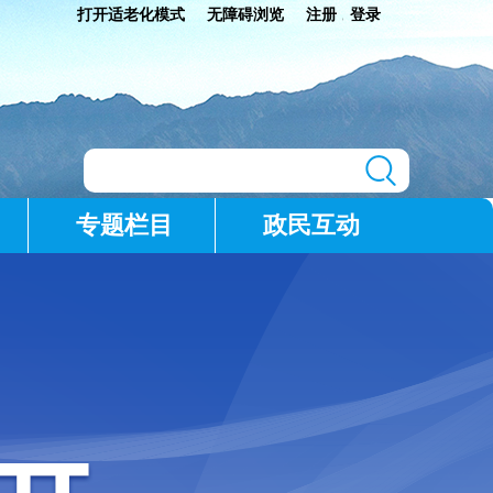
打开适老化模式
无障碍浏览
注册
登录
|
专题栏目
政民互动