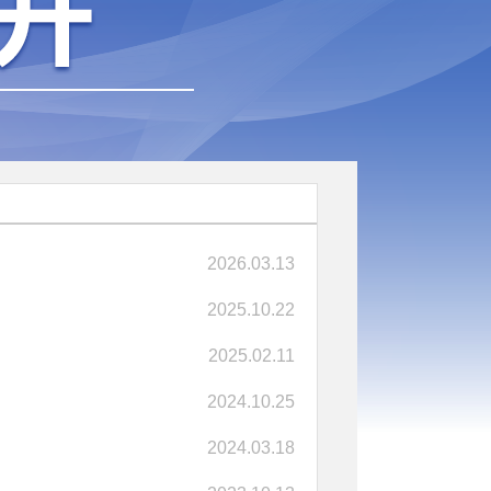
2026.03.13
2025.10.22
2025.02.11
2024.10.25
2024.03.18