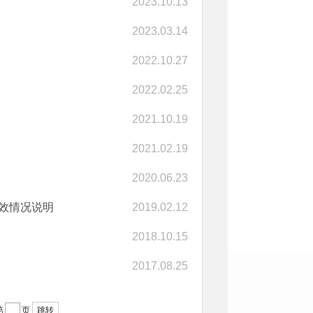
2023.10.13
2023.03.14
2022.10.27
2022.02.25
2021.10.19
2021.02.19
2020.06.23
绩效情况说明
2019.02.12
2018.10.15
2017.08.25
第
页
跳转