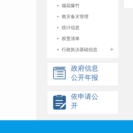
烟花爆竹
救灾备灾管理
统计信息
权责清单
行政执法基础信息
政府信息
公开年报
依申请公
开