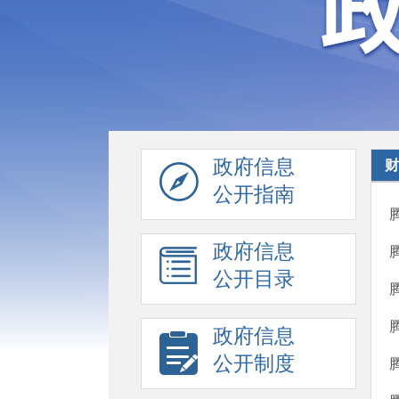
政府信息
财
公开指南
政府信息
公开目录
政府信息
公开制度