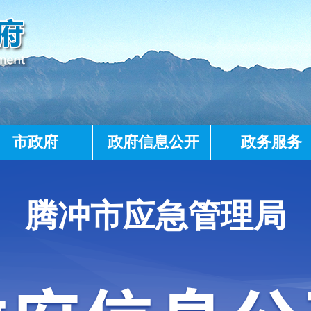
市政府
政府信息公开
政务服务
腾冲市应急管理局