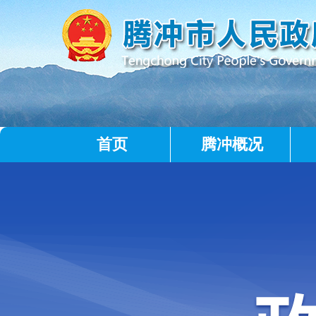
首页
腾冲概况