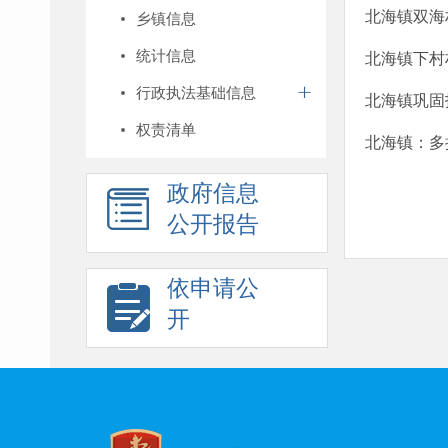
北海镇双海
乡镇信息
统计信息
北海镇下村
行政执法基础信息
北海镇巩固
权责清单
北海镇：多
政府信息
公开报告
依申请公
开