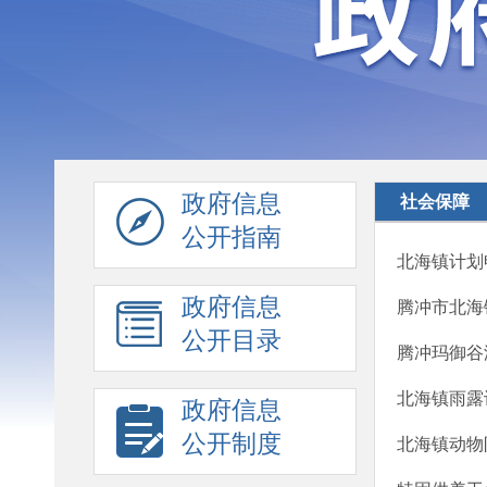
政府信息
社会保障
公开指南
北海镇计划
政府信息
腾冲市北海镇
公开目录
腾冲玛御谷
北海镇雨露
政府信息
公开制度
北海镇动物