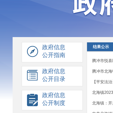
政府信息
结果公示
公开指南
​腾冲市悦
政府信息
腾冲市北海
公开目录
【平安法治
北海镇20
政府信息
公开制度
北海镇：开