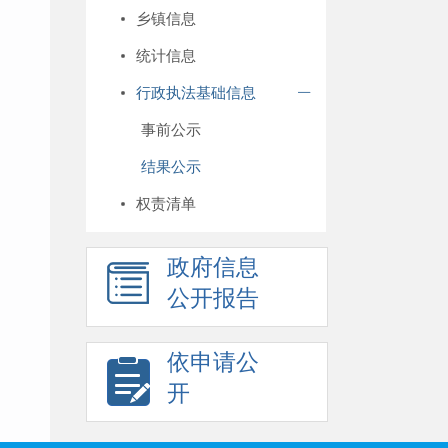
乡镇信息
统计信息
行政执法基础信息
事前公示
结果公示
权责清单
政府信息
公开报告
依申请公
开