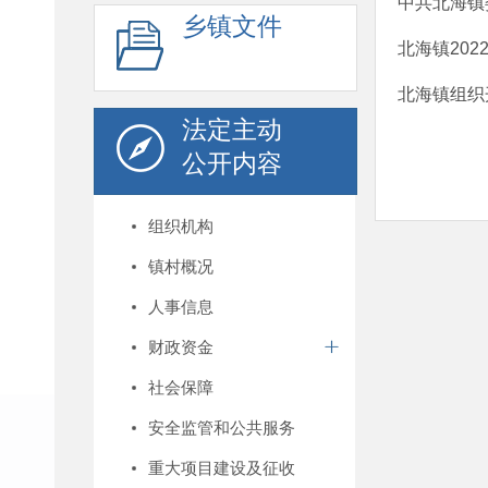
中共北海镇委
乡镇文件
北海镇20
北海镇组织
法定主动
公开内容
组织机构
镇村概况
人事信息
财政资金
社会保障
安全监管和公共服务
重大项目建设及征收