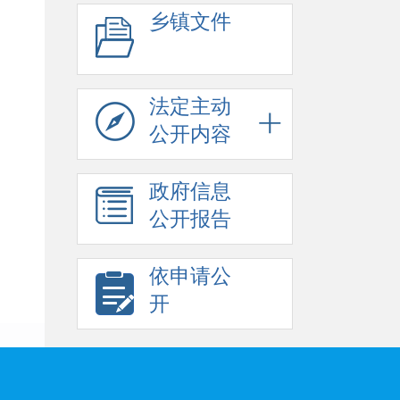
乡镇文件
法定主动
公开内容
政府信息
公开报告
依申请公
开