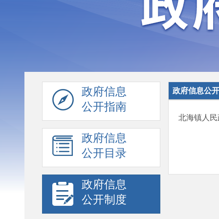
政府信息
政府信息公
公开指南
北海镇人民
政府信息
公开目录
政府信息
公开制度