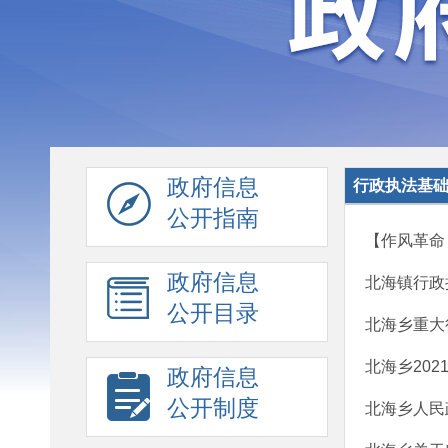
政府信息
行政执法基
公开指南
【作风革命
政府信息
北海镇行政
公开目录
北海乡重大
北海乡20
政府信息
公开制度
北海乡人民