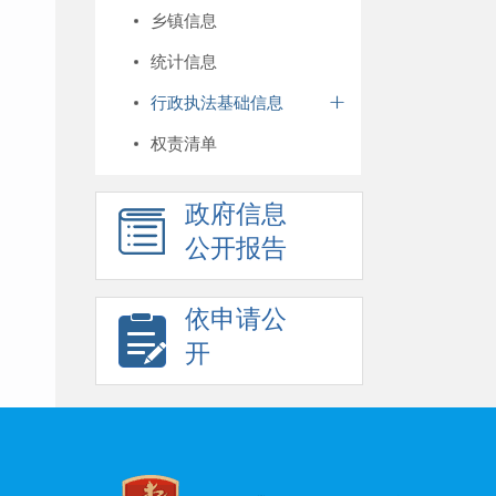
乡镇信息
统计信息
行政执法基础信息
权责清单
政府信息
公开报告
依申请公
开