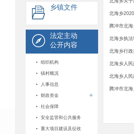
北海乡关于
乡镇文件
北海乡20
腾冲市北海
法定主动
北海乡执法
公开内容
北海乡行政
组织机构
北海乡人民
镇村概况
北海乡人民
人事信息
腾冲市北海乡
财政资金
社会保障
安全监管和公共服务
重大项目建设及征收