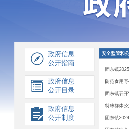
政府信息
安全监管和
公开指南
固东镇20
政府信息
防范食用野
公开目录
固东镇召开
特殊群体公
政府信息
公开制度
固东镇20