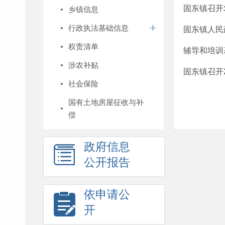
固东镇召开
乡镇信息
行政执法基础信息
固东镇人民
权责清单
辅导和培训
涉农补贴
固东镇召开
社会保险
国有土地房屋征收与补
偿
政府信息
公开报告
依申请公
开