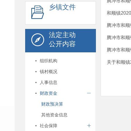
腾冲市和顺
乡镇文件
和顺镇20
腾冲市和顺
法定主动
腾冲市和顺
公开内容
腾冲市和顺
组织机构
关于和顺镇2
镇村概况
人事信息
财政资金
财政预决算
其他资金信息
社会保障