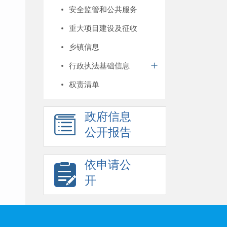
安全监管和公共服务
重大项目建设及征收
乡镇信息
行政执法基础信息
权责清单
政府信息
公开报告
依申请公
开