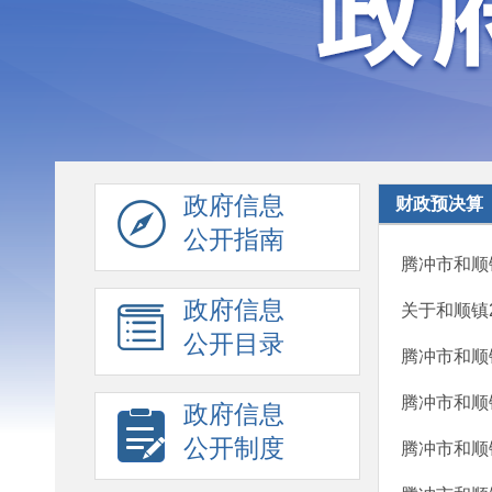
政府信息
财政预决算
公开指南
腾冲市和顺
政府信息
关于和顺镇2
公开目录
腾冲市和顺
腾冲市和顺
政府信息
公开制度
腾冲市和顺