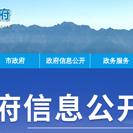
市政府
政府信息公开
政务服务