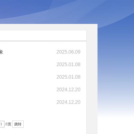
象
2025.06.09
2025.01.08
2025.01.08
2024.12.20
2024.12.20
/1页
跳转