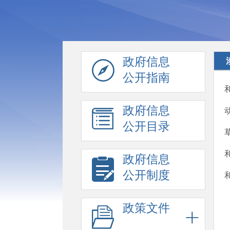
政府信息
公开指南
政府信息
公开目录
政府信息
公开制度
政策文件