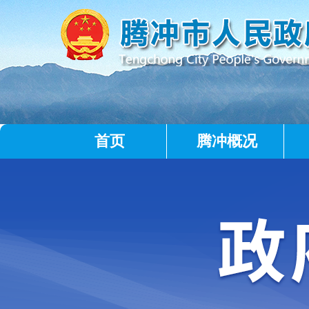
首页
腾冲概况