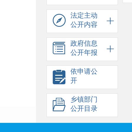
法定主动
公开内容
政府信息
公开年报
依申请公
开
乡镇部门
公开目录