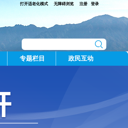
打开适老化模式
无障碍浏览
注册
登录
|
专题栏目
政民互动