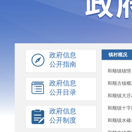
政府信息
镇村概况
公开指南
和顺镇镇情
政府信息
和顺古镇概
公开目录
和顺镇大庄
和顺镇十字
政府信息
公开制度
和顺镇水碓