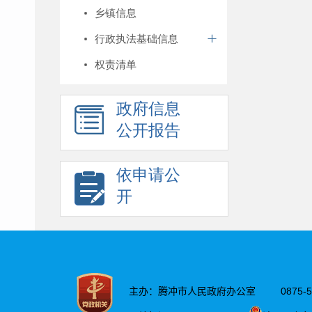
乡镇信息
行政执法基础信息
权责清单
政府信息
公开报告
依申请公
开