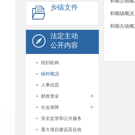
和顺古镇概
乡镇文件
和顺镇概况
和顺古镇概
法定主动
公开内容
组织机构
镇村概况
人事信息
财政资金
社会保障
安全监管和公共服务
重大项目建设及征收