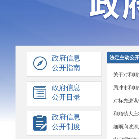
政府信息
法定主动公
公开指南
关于对和顺
政府信息
腾冲市和顺
公开目录
对标先进谋
和顺镇大庄
政府信息
公开制度
细雨润坡添