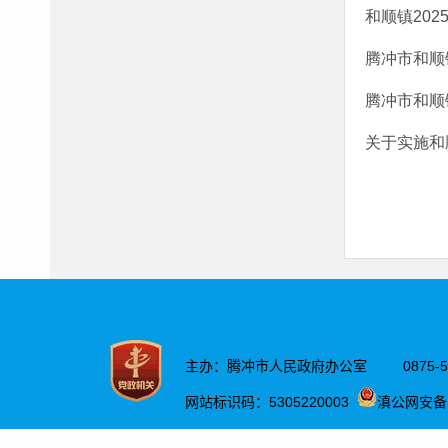
和顺镇202
腾冲市和顺镇
腾冲市和顺
关于实施和