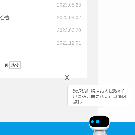
2023.05.23
的公告
2023.04.02
2023.03.20
2022.12.01
页
跳转
x