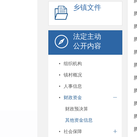
乡镇文件
法定主动
公开内容
组织机构
镇村概况
人事信息
财政资金
财政预决算
其他资金信息
社会保障