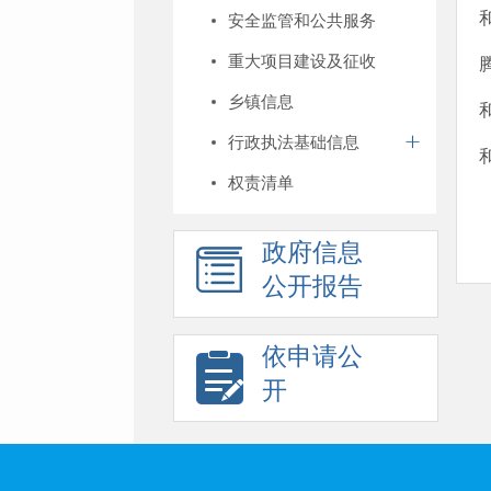
安全监管和公共服务
重大项目建设及征收
乡镇信息
行政执法基础信息
权责清单
政府信息
公开报告
依申请公
开