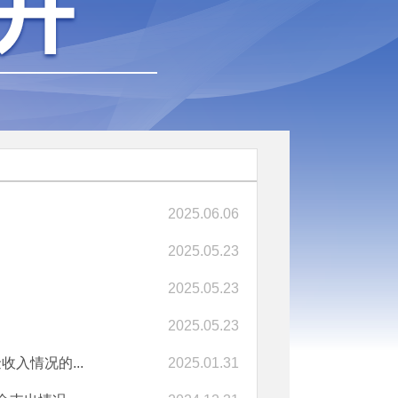
2025.06.06
2025.05.23
2025.05.23
2025.05.23
入情况的...
2025.01.31