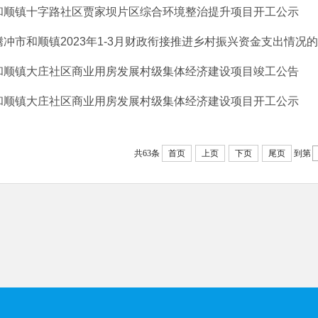
和顺镇十字路社区贾家坝片区综合环境整治提升项目开工公示
腾冲市和顺镇2023年1-3月财政衔接推进乡村振兴资金支出情况
和顺镇大庄社区商业用房发展村级集体经济建设项目竣工公告
和顺镇大庄社区商业用房发展村级集体经济建设项目开工公示
共63条
首页
上页
下页
尾页
到第