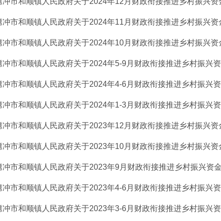
腾冲市和顺镇人民政府关于2024年12月财政衔接推进乡村振兴资金
腾冲市和顺镇人民政府关于2024年11月财政衔接推进乡村振兴资金
腾冲市和顺镇人民政府关于2024年10月财政衔接推进乡村振兴资金
腾冲市和顺镇人民政府关于2024年5-9月财政衔接推进乡村振兴资金
腾冲市和顺镇人民政府关于2024年4-6月财政衔接推进乡村振兴资金
腾冲市和顺镇人民政府关于2024年1-3月财政衔接推进乡村振兴资金
腾冲市和顺镇人民政府关于2023年12月财政衔接推进乡村振兴资金
腾冲市和顺镇人民政府关于2023年10月财政衔接推进乡村振兴资金
腾冲市和顺镇人民政府关于2023年9月财政衔接推进乡村振兴资金支
腾冲市和顺镇人民政府关于2023年4-6月财政衔接推进乡村振兴资金
腾冲市和顺镇人民政府关于2023年3-6月财政衔接推进乡村振兴资金