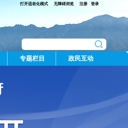
打开适老化模式
无障碍浏览
注册
登录
|
专题栏目
政民互动
府