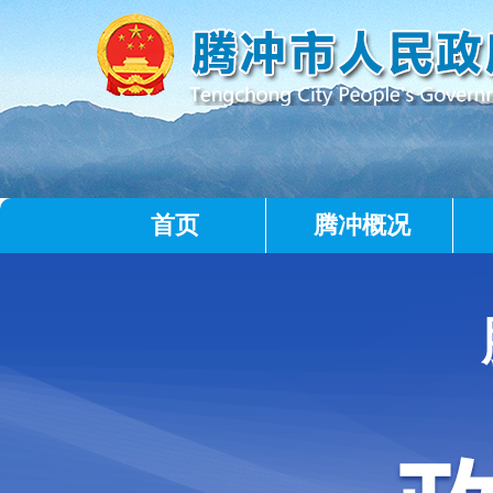
首页
腾冲概况