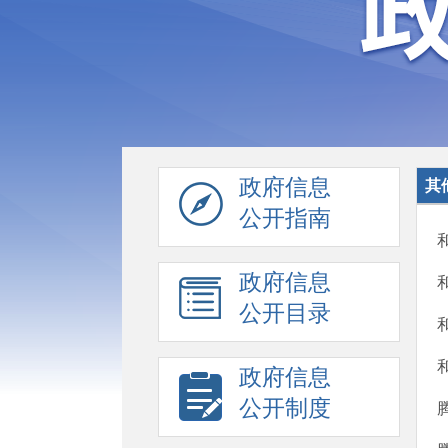
政府信息
其
公开指南
政府信息
公开目录
政府信息
公开制度