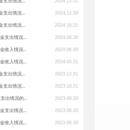
支出情况...
2024.12.31
支出情况...
2024.11.30
支出情况...
2024.10.31
支出情况...
2024.09.30
收入情况...
2024.06.30
收入情况...
2024.03.31
支出情况...
2023.12.31
支出情况...
2023.10.31
出情况的...
2023.09.30
支出情况...
2023.06.30
收入情况...
2023.06.30