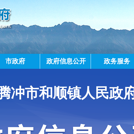
市政府
政府信息公开
政务服务
腾冲市和顺镇人民政