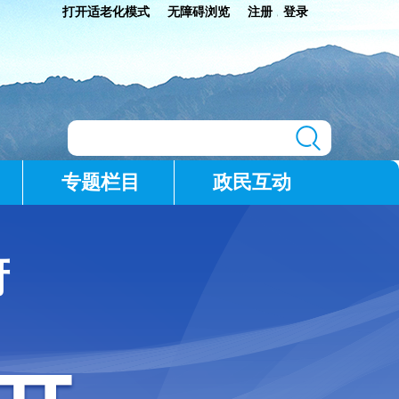
打开适老化模式
无障碍浏览
注册
登录
|
专题栏目
政民互动
府