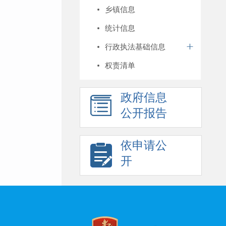
乡镇信息
统计信息
行政执法基础信息
权责清单
政府信息
公开报告
依申请公
开