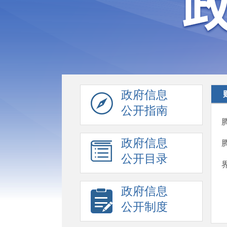
政府信息
公开指南
政府信息
公开目录
政府信息
公开制度