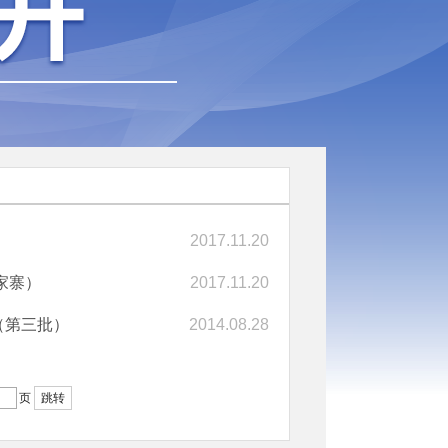
2017.11.20
家寨）
2017.11.20
（第三批）
2014.08.28
页
跳转