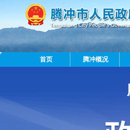
首页
腾冲概况