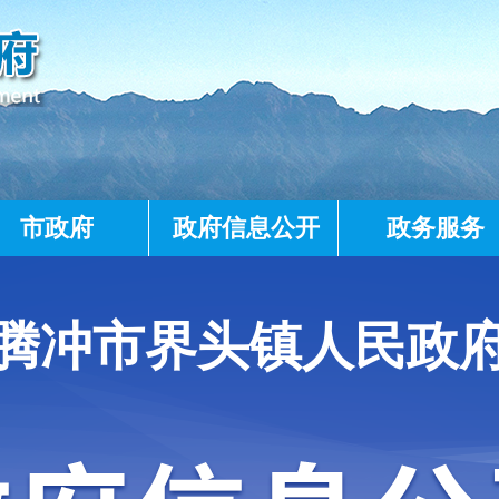
市政府
政府信息公开
政务服务
腾冲市界头镇人民政