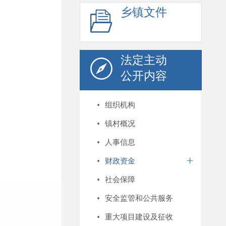
乡镇文件
法定主动
公开内容
组织机构
镇村概况
人事信息
财政资金
社会保障
安全监管和公共服务
重大项目建设及征收