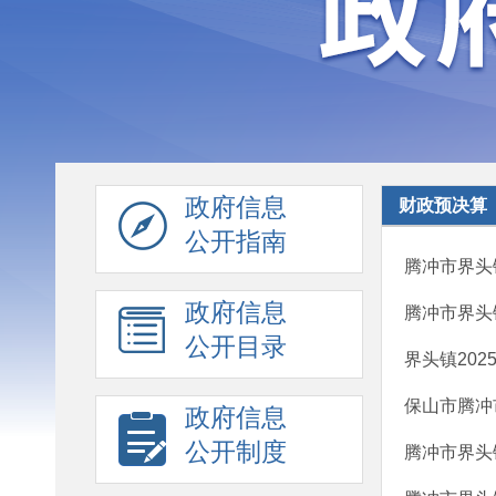
政府信息
财政预决算
公开指南
腾冲市界头镇
政府信息
腾冲市界头
公开目录
界头镇20
保山市腾冲
政府信息
公开制度
腾冲市界头镇