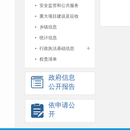
安全监管和公共服务
重大项目建设及征收
乡镇信息
统计信息
行政执法基础信息
权责清单
政府信息
公开报告
依申请公
开