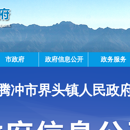
市政府
政府信息公开
政务服务
腾冲市界头镇人民政