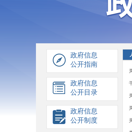
政府信息
公开指南
政府信息
公开目录
政府信息
公开制度