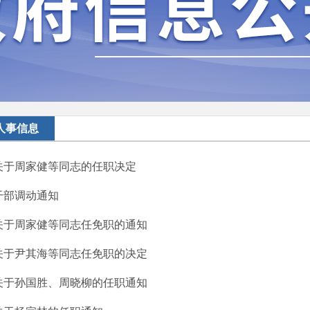
人事信息
关于周家健等同志的任职决定
干部调动通知
关于周家健等同志任免职的通知
关于尹其海等同志任免职的决定
关于孙国胜、周晓柳的任职通知