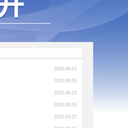
2026.06.01
2025.09.05
2025.06.23
2025.05.25
2025.03.27