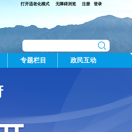
打开适老化模式
无障碍浏览
注册
登录
|
专题栏目
政民互动
府