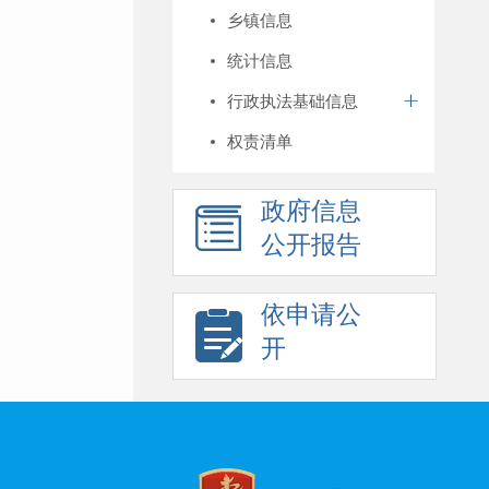
乡镇信息
统计信息
行政执法基础信息
权责清单
政府信息
公开报告
依申请公
开