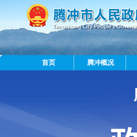
首页
腾冲概况