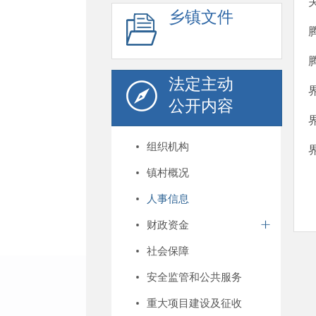
乡镇文件
法定主动
公开内容
组织机构
镇村概况
人事信息
财政资金
社会保障
安全监管和公共服务
重大项目建设及征收