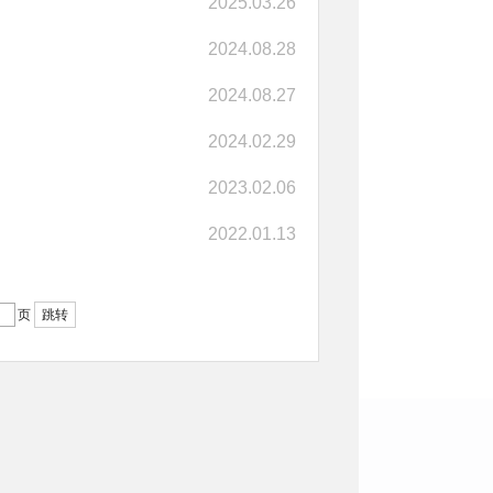
2025.03.26
2024.08.28
2024.08.27
2024.02.29
2023.02.06
2022.01.13
页
跳转