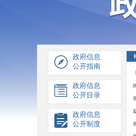
政府信息
公开指南
政府信息
公开目录
政府信息
公开制度