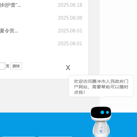
蕾"...
2025.08.18
2025.08.08
令营...
2025.08.01
2025.08.01
x
页
跳转