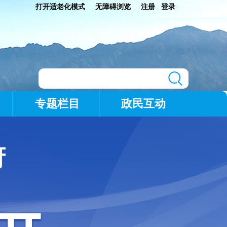
打开适老化模式
无障碍浏览
注册
登录
|
专题栏目
政民互动
府