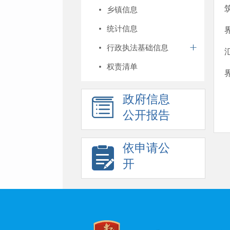
乡镇信息
统计信息
行政执法基础信息
权责清单
政府信息
公开报告
依申请公
开