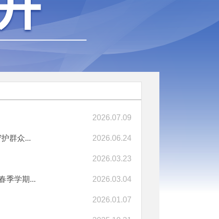
2026.07.09
群众...
2026.06.24
2026.03.23
季学期...
2026.03.04
2026.01.07