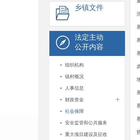
乡镇文件
法定主动
公开内容
组织机构
镇村概况
人事信息
财政资金
社会保障
安全监管和公共服务
重大项目建设及征收