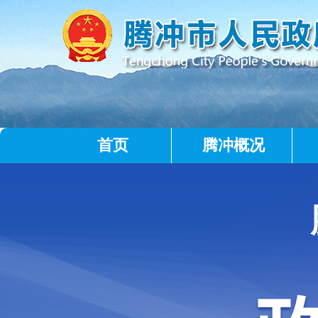
首页
腾冲概况