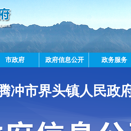
市政府
政府信息公开
政务服务
腾冲市界头镇人民政