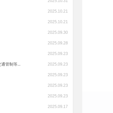
2025.10.31
2025.10.21
2025.10.21
2025.09.30
2025.09.28
2025.09.23
管制等...
2025.09.23
2025.09.23
2025.09.23
2025.09.23
2025.09.17