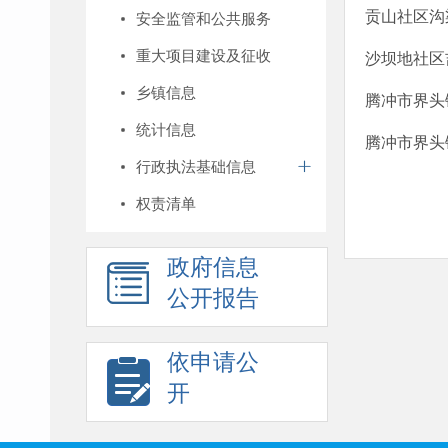
贡山社区沟
安全监管和公共服务
重大项目建设及征收
沙坝地社区
乡镇信息
腾冲市界头
统计信息
腾冲市界头镇
行政执法基础信息
权责清单
政府信息
公开报告
依申请公
开