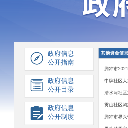
政府信息
其他资金信
公开指南
腾冲市20
政府信息
中牌社区大
公开目录
清水河社区
贡山社区沟
政府信息
公开制度
腾冲市界头