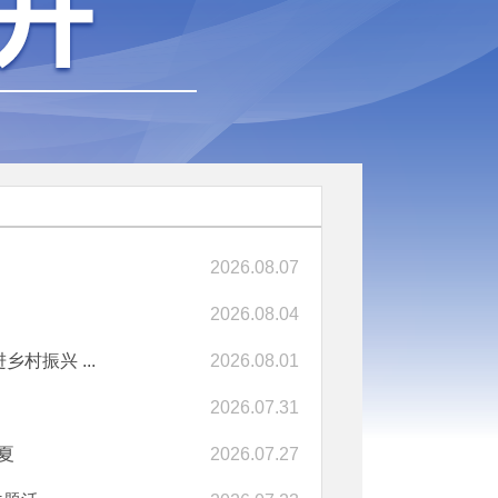
2026.08.07
2026.08.04
村振兴 ...
2026.08.01
2026.07.31
夏
2026.07.27