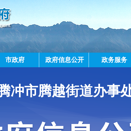
市政府
政府信息公开
政务服务
腾冲市腾越街道办事