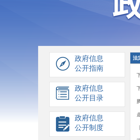
政府信息
法
公开指南
政府信息
公开目录
政府信息
公开制度