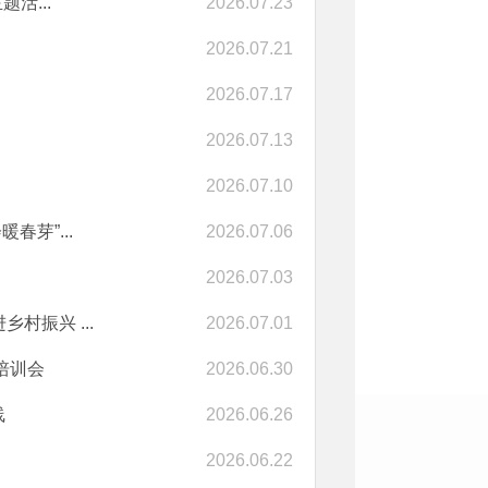
活...
2026.07.23
2026.07.21
2026.07.17
2026.07.13
2026.07.10
芽”...
2026.07.06
2026.07.03
村振兴 ...
2026.07.01
培训会
2026.06.30
线
2026.06.26
2026.06.22