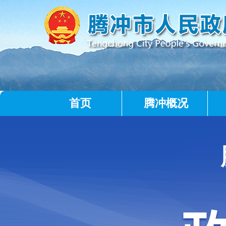
首页
腾冲概况