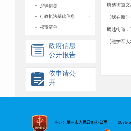
腾越街道文
乡镇信息
行政执法基础信息
【我在新时
权责清单
腾越街道：
【维护军人
政府信息
公开报告
依申请公
开