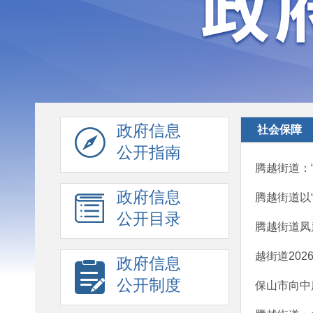
政府信息
社会保障
公开指南
腾越街道：
政府信息
腾越街道以
公开目录
腾越街道凤
越街道202
政府信息
公开制度
保山市向中