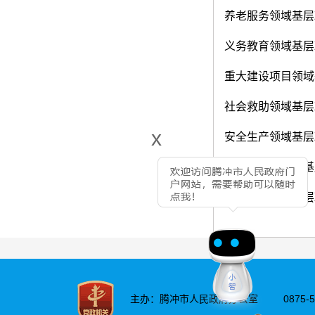
养老服务领域基层
义务教育领域基层
重大建设项目领域
社会救助领域基层
x
安全生产领域基层
财政预决算领域基
涉农补贴领域基层