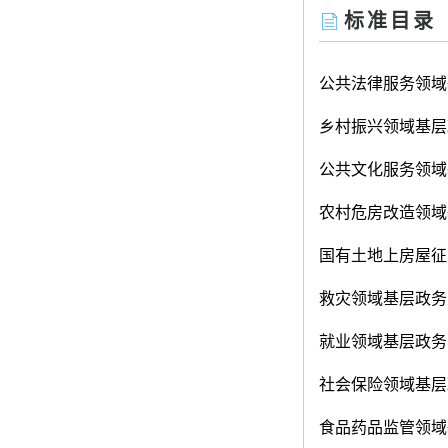
标准目录
公共法律服务领域
乡村振兴领域基层
公共文化服务领域
农村危房改造领域
国有土地上房屋征
救灾领域基层政务
就业领域基层政务
社会保险领域基层
食品药品监管领域