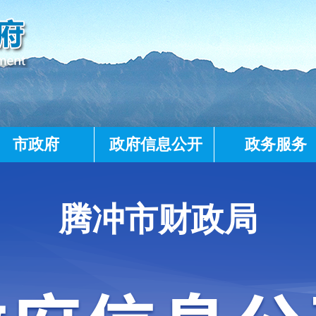
市政府
政府信息公开
政务服务
腾冲市财政局