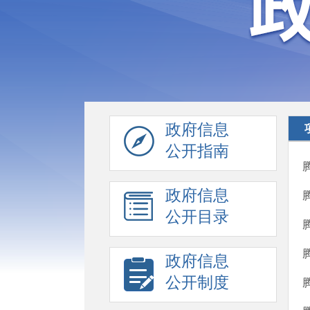
政府信息
公开指南
政府信息
公开目录
政府信息
公开制度