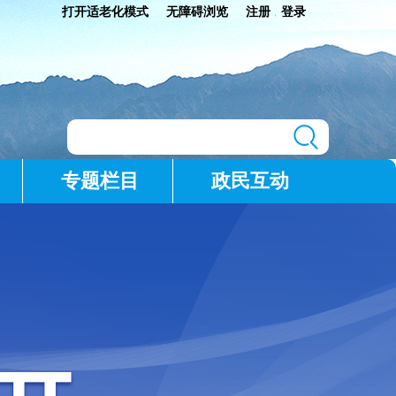
打开适老化模式
无障碍浏览
注册
登录
|
专题栏目
政民互动