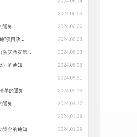
2024.06.14
2024.06.06
的通知
2024.06.06
项目政...
2024.06.03
防灾救灾第...
2024.06.03
批）的通知
2024.06.03
2024.05.31
税清单的通知
2024.05.16
的通知
2024.04.17
2024.01.29
助资金的通知
2024.01.29