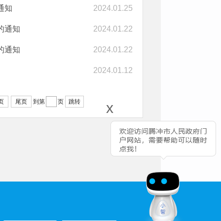
通知
2024.01.25
的通知
2024.01.22
的通知
2024.01.22
2024.01.12
页
尾页
到第
页
跳转
x