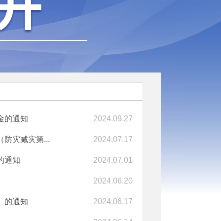
金的通知
2024.09.27
防灾减灾第...
2024.07.17
的通知
2024.07.01
2024.06.20
）的通知
2024.06.17