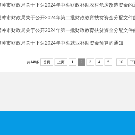
腾冲市财政局关于下达2024年中央财政补助农村危房改造资金的
腾冲市财政局关于公开2024年第二批财政教育扶贫资金分配文件
腾冲市财政局关于公开2024年第一批财政教育扶贫资金分配文件
腾冲市财政局关于下达2024年中央就业补助资金预算的通知
...
共148条
首页
上页
1
2
3
4
5
10
下