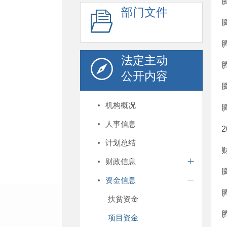
部门文件
法定主动
公开内容
机构概况
人事信息
计划总结
财政信息
资金信息
扶贫资金
项目资金