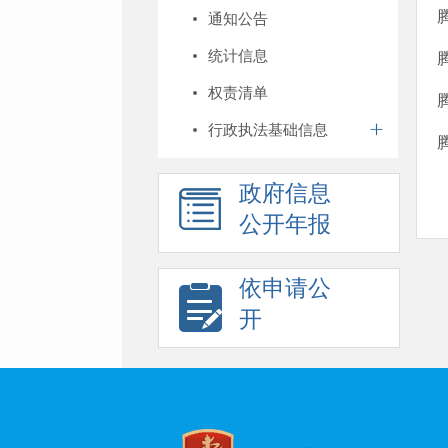
通知公告
统计信息
权责清单
行政执法基础信息
政府信息
公开年报
依申请公
开