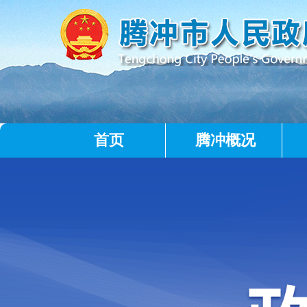
首页
腾冲概况