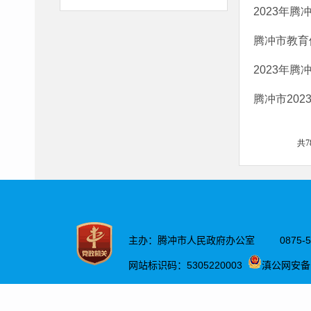
2023年
腾冲市教育
2023年
腾冲市20
共7