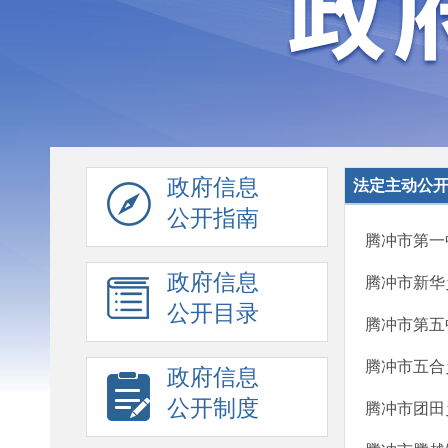
政府信息
法定主动公
公开指南
腾冲市第一
政府信息
腾冲市新华
公开目录
腾冲市第五
腾冲市五合
政府信息
公开制度
腾冲市团田