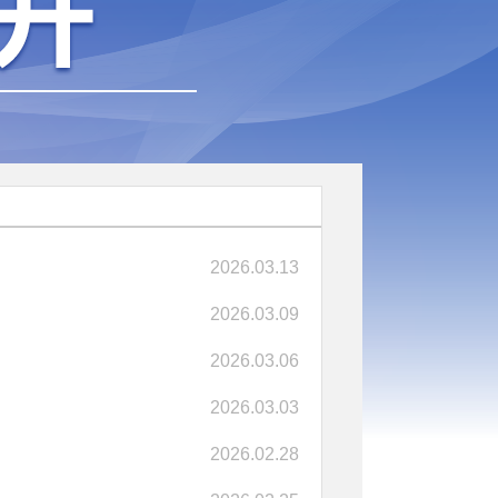
2026.03.13
2026.03.09
2026.03.06
2026.03.03
2026.02.28