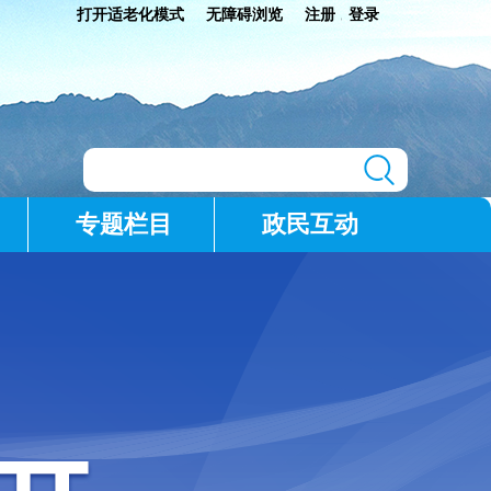
打开适老化模式
无障碍浏览
注册
登录
|
专题栏目
政民互动