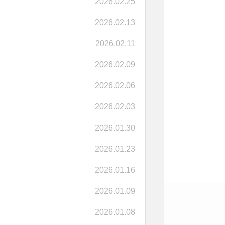
2026.02.25
2026.02.13
2026.02.11
2026.02.09
2026.02.06
2026.02.03
2026.01.30
2026.01.23
2026.01.16
2026.01.09
2026.01.08