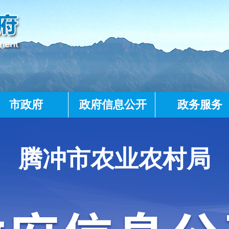
市政府
政府信息公开
政务服务
腾冲市农业农村局