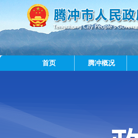
首页
腾冲概况