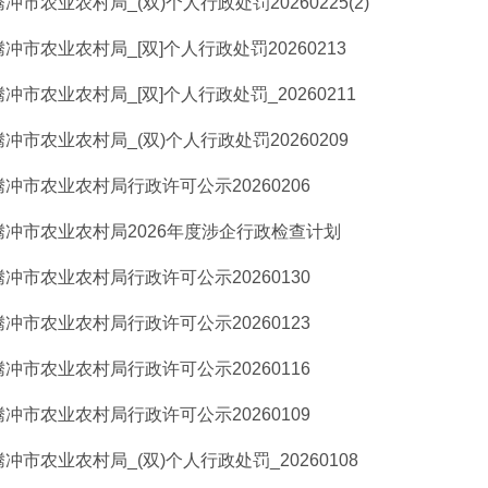
腾冲市农业农村局_(双)个人行政处罚20260225(2)
腾冲市农业农村局_[双]个人行政处罚20260213
腾冲市农业农村局_[双]个人行政处罚_20260211
腾冲市农业农村局_(双)个人行政处罚20260209
腾冲市农业农村局行政许可公示20260206
腾冲市农业农村局2026年度涉企行政检查计划
腾冲市农业农村局行政许可公示20260130
腾冲市农业农村局行政许可公示20260123
腾冲市农业农村局行政许可公示20260116
腾冲市农业农村局行政许可公示20260109
腾冲市农业农村局_(双)个人行政处罚_20260108