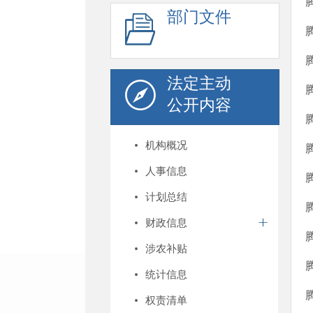
部门文件
法定主动
公开内容
机构概况
人事信息
计划总结
财政信息
涉农补贴
统计信息
权责清单