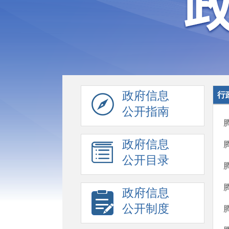
政府信息
行
公开指南
政府信息
公开目录
政府信息
公开制度