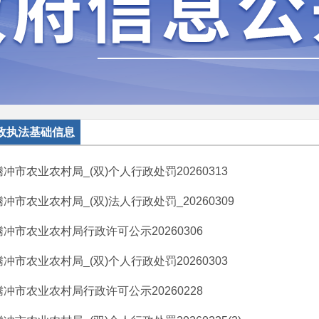
政执法基础信息
腾冲市农业农村局_(双)个人行政处罚20260313
腾冲市农业农村局_(双)法人行政处罚_20260309
腾冲市农业农村局行政许可公示20260306
腾冲市农业农村局_(双)个人行政处罚20260303
腾冲市农业农村局行政许可公示20260228