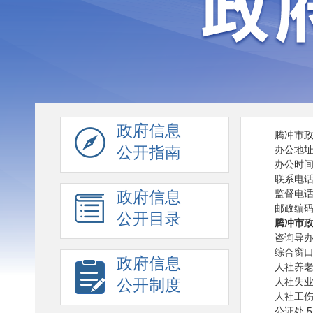
政府信息
腾冲市
公开指南
办公地
办公时间
联系电话：
政府信息
监督电话
邮政编码：
公开目录
腾冲市
咨询导办台
综合窗口 
政府信息
人社养老保
公开制度
人社失业保
人社工伤保
公证处 5