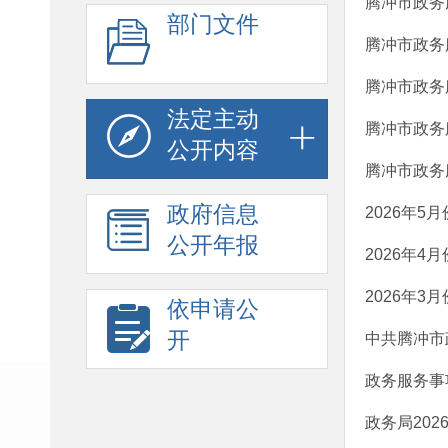
腾冲市政务
部门文件
腾冲市政务
腾冲市政务
法定主动
腾冲市政务
公开内容
腾冲市政务
政府信息
2026年
公开年报
2026年
2026年
依申请公
开
中共腾冲市
政务服务事
政务局202