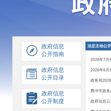
政府信息
法定主动公
公开指南
2026年
政府信息
2026年
公开目录
政务局202
腾冲市政务
政府信息
公开制度
政府信息公