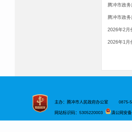
腾冲市政务
腾冲市政务
2026年
2026年