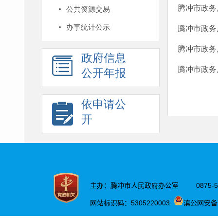
腾冲市政务
公共资源交易
办事统计公示
腾冲市政务
腾冲市政务
政府信息
腾冲市政务
公开年报
依申请公
开