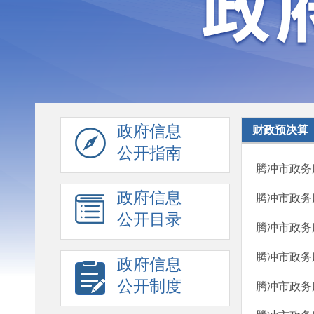
政府信息
财政预决算
公开指南
腾冲市政务
政府信息
腾冲市政务
公开目录
腾冲市政务
腾冲市政务
政府信息
公开制度
腾冲市政务