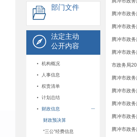
腾冲市政务
部门文件
腾冲市政务
腾冲市政务
法定主动
腾冲市政务
公开内容
腾冲市政务
机构概况
市政务局2
人事信息
腾冲市政务
权责清单
腾冲市政务
计划总结
腾冲市政务
财政信息
腾冲市政务
财政预决算
腾冲市政务
“三公”经费信息