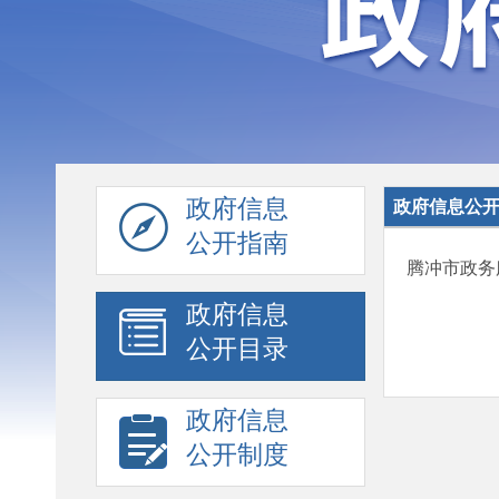
政府信息
政府信息公
公开指南
腾冲市政务
政府信息
公开目录
政府信息
公开制度