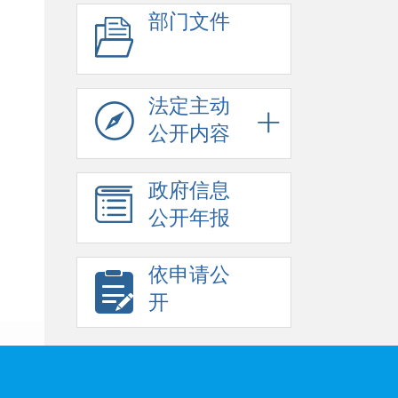
部门文件
法定主动
公开内容
政府信息
公开年报
依申请公
开