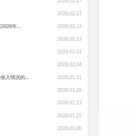
2026.02.27
2026.02.17
26年...
2026.02.13
2026.02.13
2026.02.13
2026.02.04
入情况的...
2026.01.31
2026.01.26
2026.01.23
2026.01.15
2026.01.06