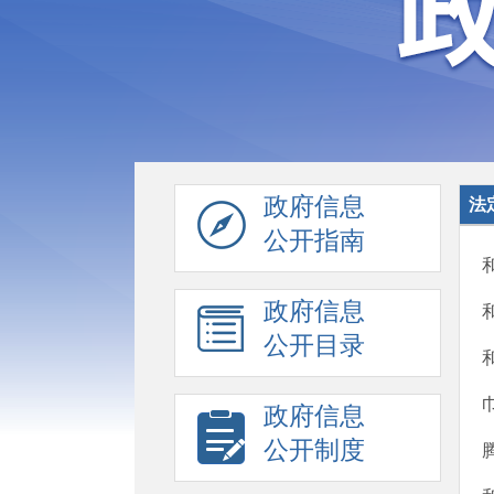
政府信息
法
公开指南
政府信息
公开目录
政府信息
公开制度