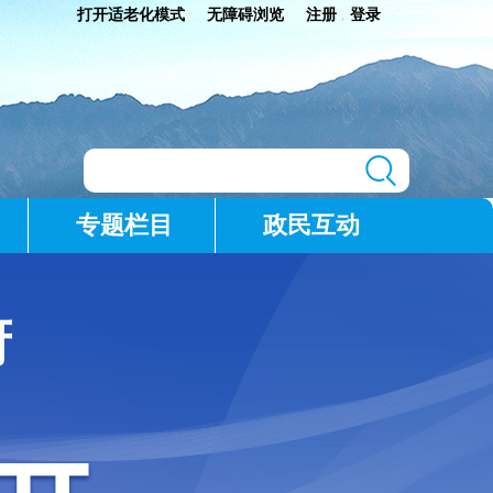
打开适老化模式
无障碍浏览
注册
登录
|
专题栏目
政民互动
府