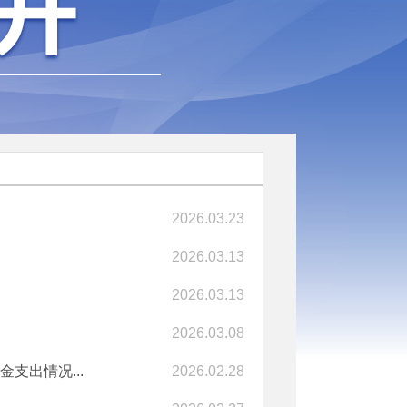
2026.03.23
2026.03.13
2026.03.13
2026.03.08
支出情况...
2026.02.28