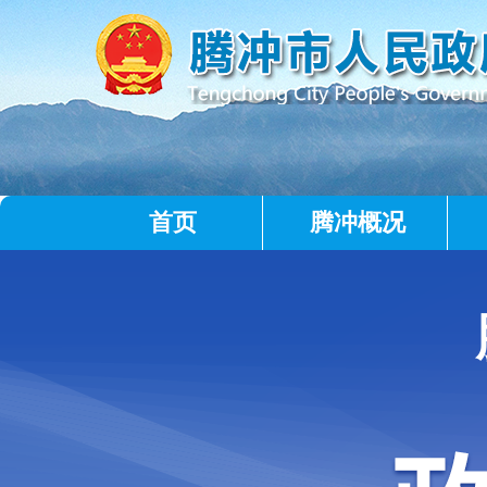
首页
腾冲概况