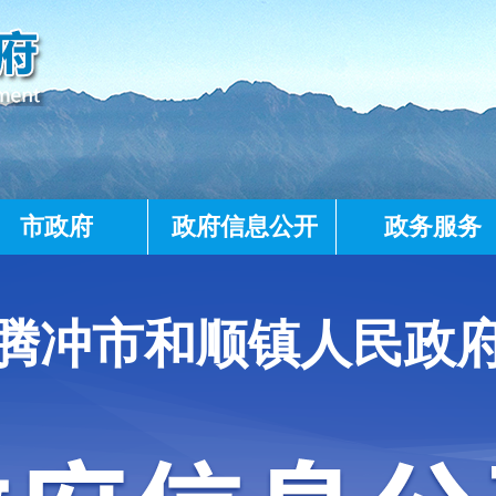
市政府
政府信息公开
政务服务
腾冲市和顺镇人民政