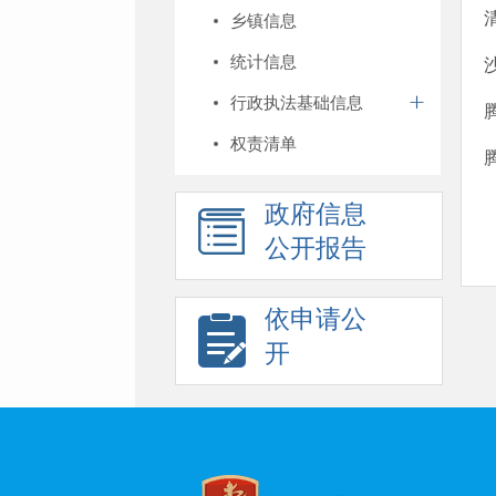
乡镇信息
统计信息
行政执法基础信息
权责清单
政府信息
公开报告
依申请公
开