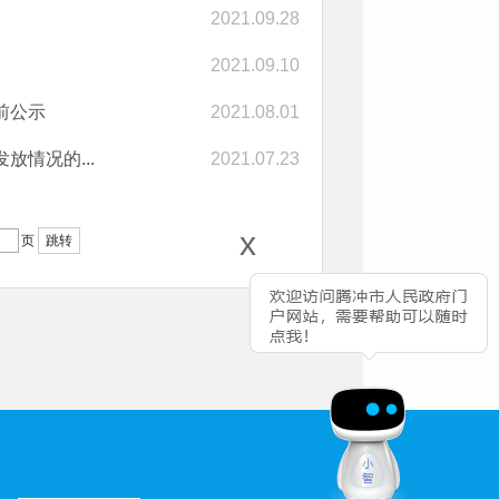
2021.09.28
2021.09.10
前公示
2021.08.01
情况的...
2021.07.23
x
页
跳转