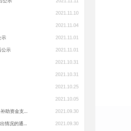
后公示
2021.11.11
2021.11.10
2021.11.04
公示
2021.11.01
后公示
2021.11.01
2021.10.31
2021.10.31
2021.10.25
2021.10.05
助资金支...
2021.09.30
情况的通...
2021.09.30