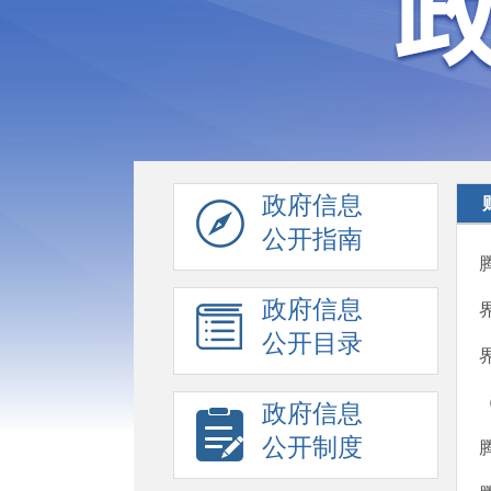
政府信息
公开指南
政府信息
公开目录
政府信息
公开制度