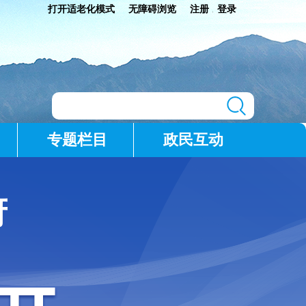
打开适老化模式
无障碍浏览
注册
登录
|
专题栏目
政民互动
府