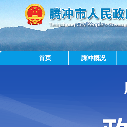
首页
腾冲概况