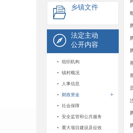
乡镇文件
法定主动
公开内容
组织机构
镇村概况
人事信息
财政资金
社会保障
安全监管和公共服务
重大项目建设及征收