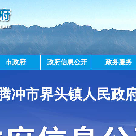
市政府
政府信息公开
政务服务
腾冲市界头镇人民政