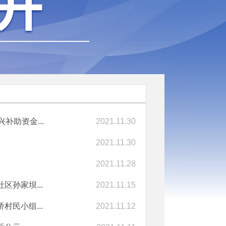
补助资金...
2021.11.30
2021.11.30
2021.11.28
孙家坝...
2021.11.15
民小组...
2021.11.12