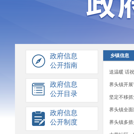
政府信息
乡镇信息
公开指南
送温暖 话
政府信息
界头镇开展
公开目录
坚定不移抓
界头镇全面
政府信息
公开制度
界头镇多措