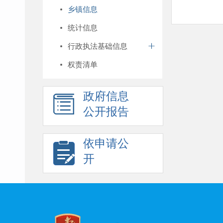
乡镇信息
统计信息
行政执法基础信息
权责清单
政府信息
公开报告
依申请公
开