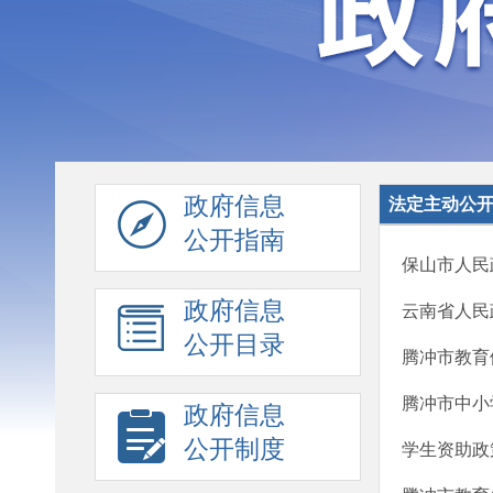
政府信息
法定主动公
公开指南
保山市人民
政府信息
云南省人民
公开目录
腾冲市教育
腾冲市中小
政府信息
公开制度
学生资助政