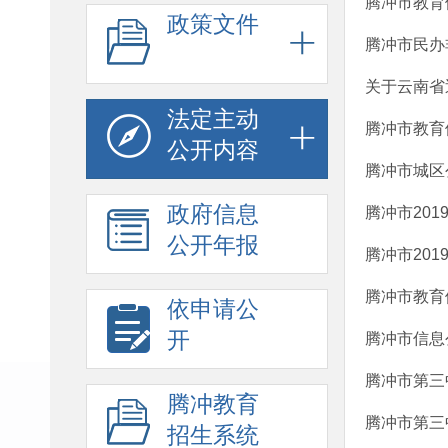
腾冲市教育
政策文件
腾冲市民办
关于云南省
法定主动
腾冲市教育
公开内容
腾冲市城区
政府信息
腾冲市20
公开年报
腾冲市20
腾冲市教育
依申请公
开
腾冲市信息
腾冲市第三
腾冲教育
腾冲市第三
招生系统