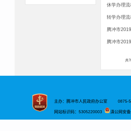
休学办理流
转学办理流
腾冲市201
腾冲市20
共7